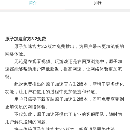
简介
排行
原子加速官方3.2免费
原子加速官方3.2版本免费推出，为用户带来更加流畅的
网络体验。
无论是在观看视频、玩游戏还是在网页浏览中，原子加
速都能够帮助用户降低延迟，提高网速，让网络体验更加流
畅。
此次免费推出的原子加速官方3.2版本，新增了更多优化
功能，让用户在使用的过程中更加便捷和舒适。
用户只需要下载安装原子加速3.2版本，即可免费享受到
更加优质的网络体验。
不仅如此，原子加速还提供了专业的客服团队，随时为
用户解决遇到的问题。
快来体验原子加速官方3.2版本，畅享顶级网络体验