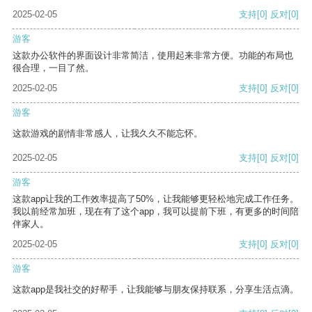
2025-02-05
支持
[0]
反对
[0]
游客
这款办公软件的界面设计非常简洁，使用起来非常方便。功能的布局也
很合理，一目了然。
2025-02-05
支持
[0]
反对
[0]
游客
这款游戏的剧情非常感人，让我久久不能忘怀。
2025-02-05
支持
[0]
反对
[0]
游客
这款app让我的工作效率提高了50%，让我能够更轻松地完成工作任务。
我以前经常加班，现在有了这个app，我可以提前下班，有更多的时间陪
伴家人。
2025-02-05
支持
[0]
反对
[0]
游客
这款app是我社交的好帮手，让我能够与朋友保持联系，分享生活点滴。