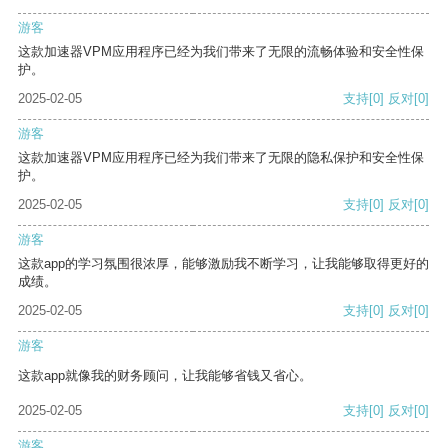
游客
这款加速器VPM应用程序已经为我们带来了无限的流畅体验和安全性保
护。
2025-02-05
支持
[0]
反对
[0]
游客
这款加速器VPM应用程序已经为我们带来了无限的隐私保护和安全性保
护。
2025-02-05
支持
[0]
反对
[0]
游客
这款app的学习氛围很浓厚，能够激励我不断学习，让我能够取得更好的
成绩。
2025-02-05
支持
[0]
反对
[0]
游客
这款app就像我的财务顾问，让我能够省钱又省心。
2025-02-05
支持
[0]
反对
[0]
游客