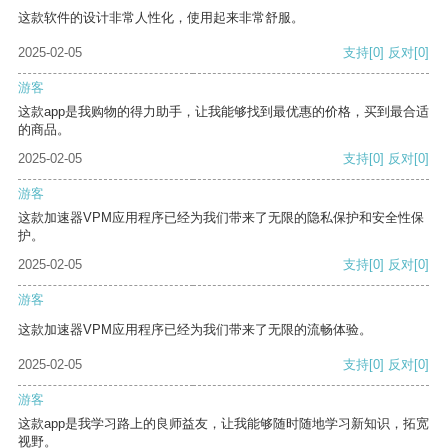
这款软件的设计非常人性化，使用起来非常舒服。
2025-02-05
支持
[0]
反对
[0]
游客
这款app是我购物的得力助手，让我能够找到最优惠的价格，买到最合适
的商品。
2025-02-05
支持
[0]
反对
[0]
游客
这款加速器VPM应用程序已经为我们带来了无限的隐私保护和安全性保
护。
2025-02-05
支持
[0]
反对
[0]
游客
这款加速器VPM应用程序已经为我们带来了无限的流畅体验。
2025-02-05
支持
[0]
反对
[0]
游客
这款app是我学习路上的良师益友，让我能够随时随地学习新知识，拓宽
视野。