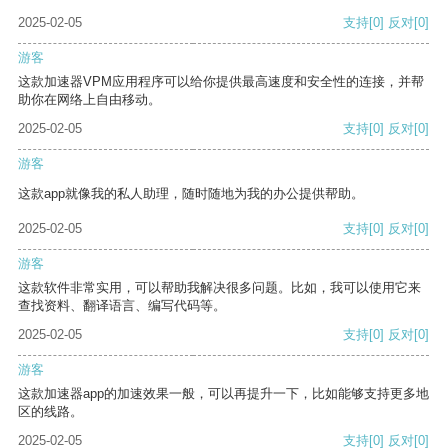
2025-02-05
支持
[0]
反对
[0]
游客
这款加速器VPM应用程序可以给你提供最高速度和安全性的连接，并帮
助你在网络上自由移动。
2025-02-05
支持
[0]
反对
[0]
游客
这款app就像我的私人助理，随时随地为我的办公提供帮助。
2025-02-05
支持
[0]
反对
[0]
游客
这款软件非常实用，可以帮助我解决很多问题。比如，我可以使用它来
查找资料、翻译语言、编写代码等。
2025-02-05
支持
[0]
反对
[0]
游客
这款加速器app的加速效果一般，可以再提升一下，比如能够支持更多地
区的线路。
2025-02-05
支持
[0]
反对
[0]