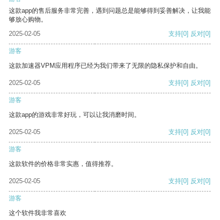
这款app的售后服务非常完善，遇到问题总是能够得到妥善解决，让我能
够放心购物。
2025-02-05
支持
[0]
反对
[0]
游客
这款加速器VPM应用程序已经为我们带来了无限的隐私保护和自由。
2025-02-05
支持
[0]
反对
[0]
游客
这款app的游戏非常好玩，可以让我消磨时间。
2025-02-05
支持
[0]
反对
[0]
游客
这款软件的价格非常实惠，值得推荐。
2025-02-05
支持
[0]
反对
[0]
游客
这个软件我非常喜欢