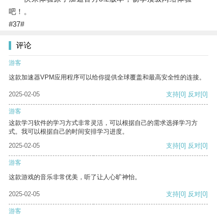
吧！。
#37#
评论
游客
这款加速器VPM应用程序可以给你提供全球覆盖和最高安全性的连接。
2025-02-05
支持
[0]
反对
[0]
游客
这款学习软件的学习方式非常灵活，可以根据自己的需求选择学习方
式。我可以根据自己的时间安排学习进度。
2025-02-05
支持
[0]
反对
[0]
游客
这款游戏的音乐非常优美，听了让人心旷神怡。
2025-02-05
支持
[0]
反对
[0]
游客