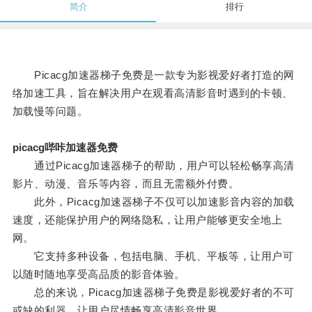
简介
排行
Picacg加速器梯子免费是一款专为影视爱好者打造的网
络加速工具，旨在解决用户在观看高清影音时遇到的卡顿、
加载慢等问题。
picacg哔咔加速器免费
通过Picacg加速器梯子的帮助，用户可以轻松畅享高清
影片、动漫、音乐等内容，而且无需额外付费。
此外，Picacg加速器梯子不仅可以加速影音内容的加载
速度，还能保护用户的网络隐私，让用户能够更安全地上
网。
它支持多种设备，包括电脑、手机、平板等，让用户可
以随时随地享受高品质的影音体验。
总的来说，Picacg加速器梯子免费是影视爱好者的不可
或缺的利器，让用户尽情畅享高清影音世界。