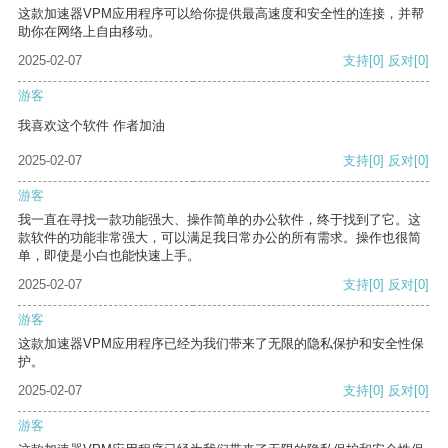
这款加速器VPM应用程序可以给你提供最高速度和安全性的连接，并帮
助你在网络上自由移动。
2025-02-07
支持
[0]
反对
[0]
游客
我喜欢这个软件 作者加油
2025-02-07
支持
[0]
反对
[0]
游客
我一直在寻找一款功能强大、操作简单的办公软件，终于找到了它。这
款软件的功能非常强大，可以满足我日常办公的所有需求。操作也很简
单，即使是小白也能快速上手。
2025-02-07
支持
[0]
反对
[0]
游客
这款加速器VPM应用程序已经为我们带来了无限的隐私保护和安全性保
护。
2025-02-07
支持
[0]
反对
[0]
游客