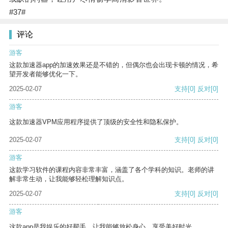
#37#
评论
游客
这款加速器app的加速效果还是不错的，但偶尔也会出现卡顿的情况，希
望开发者能够优化一下。
2025-02-07
支持
[0]
反对
[0]
游客
这款加速器VPM应用程序提供了顶级的安全性和隐私保护。
2025-02-07
支持
[0]
反对
[0]
游客
这款学习软件的课程内容非常丰富，涵盖了各个学科的知识。老师的讲
解非常生动，让我能够轻松理解知识点。
2025-02-07
支持
[0]
反对
[0]
游客
这款app是我娱乐的好帮手，让我能够放松身心，享受美好时光。