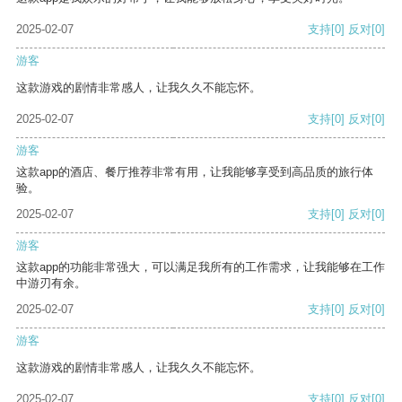
2025-02-07
支持
[0]
反对
[0]
游客
这款游戏的剧情非常感人，让我久久不能忘怀。
2025-02-07
支持
[0]
反对
[0]
游客
这款app的酒店、餐厅推荐非常有用，让我能够享受到高品质的旅行体
验。
2025-02-07
支持
[0]
反对
[0]
游客
这款app的功能非常强大，可以满足我所有的工作需求，让我能够在工作
中游刃有余。
2025-02-07
支持
[0]
反对
[0]
游客
这款游戏的剧情非常感人，让我久久不能忘怀。
2025-02-07
支持
[0]
反对
[0]