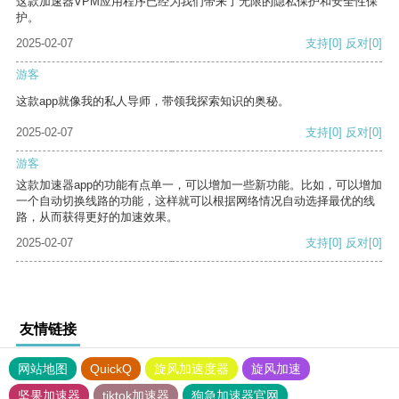
这款加速器VPM应用程序已经为我们带来了无限的隐私保护和安全性保
护。
2025-02-07
支持
[0]
反对
[0]
游客
这款app就像我的私人导师，带领我探索知识的奥秘。
2025-02-07
支持
[0]
反对
[0]
游客
这款加速器app的功能有点单一，可以增加一些新功能。比如，可以增加
一个自动切换线路的功能，这样就可以根据网络情况自动选择最优的线
路，从而获得更好的加速效果。
2025-02-07
支持
[0]
反对
[0]
友情链接
网站地图
QuickQ
旋风加速度器
旋风加速
坚果加速器
tiktok加速器
狗急加速器官网