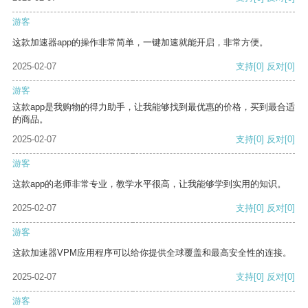
游客
这款加速器app的操作非常简单，一键加速就能开启，非常方便。
2025-02-07
支持
[0]
反对
[0]
游客
这款app是我购物的得力助手，让我能够找到最优惠的价格，买到最合适
的商品。
2025-02-07
支持
[0]
反对
[0]
游客
这款app的老师非常专业，教学水平很高，让我能够学到实用的知识。
2025-02-07
支持
[0]
反对
[0]
游客
这款加速器VPM应用程序可以给你提供全球覆盖和最高安全性的连接。
2025-02-07
支持
[0]
反对
[0]
游客