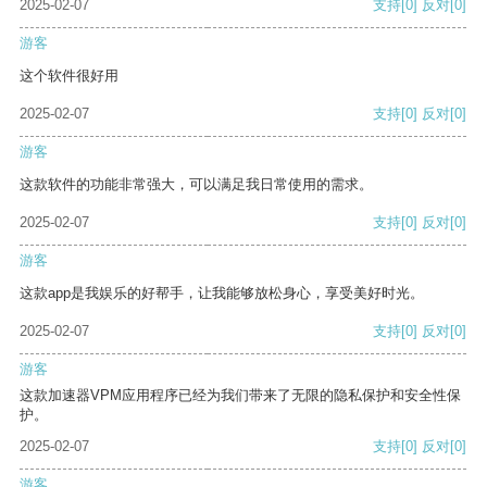
2025-02-07
支持
[0]
反对
[0]
游客
这个软件很好用
2025-02-07
支持
[0]
反对
[0]
游客
这款软件的功能非常强大，可以满足我日常使用的需求。
2025-02-07
支持
[0]
反对
[0]
游客
这款app是我娱乐的好帮手，让我能够放松身心，享受美好时光。
2025-02-07
支持
[0]
反对
[0]
游客
这款加速器VPM应用程序已经为我们带来了无限的隐私保护和安全性保
护。
2025-02-07
支持
[0]
反对
[0]
游客