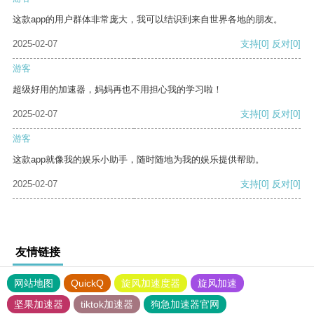
这款app的用户群体非常庞大，我可以结识到来自世界各地的朋友。
2025-02-07
支持
[0]
反对
[0]
游客
超级好用的加速器，妈妈再也不用担心我的学习啦！
2025-02-07
支持
[0]
反对
[0]
游客
这款app就像我的娱乐小助手，随时随地为我的娱乐提供帮助。
2025-02-07
支持
[0]
反对
[0]
友情链接
网站地图
QuickQ
旋风加速度器
旋风加速
坚果加速器
tiktok加速器
狗急加速器官网