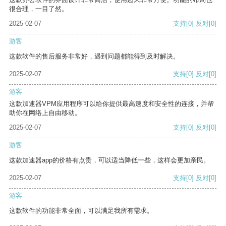
很合理，一目了然。
2025-02-07
支持
[0]
反对
[0]
游客
这款软件的售后服务非常好，遇到问题都能得到及时解决。
2025-02-07
支持
[0]
反对
[0]
游客
这款加速器VPM应用程序可以给你提供最高速度和安全性的连接，并帮
助你在网络上自由移动。
2025-02-07
支持
[0]
反对
[0]
游客
这款加速器app的价格有点贵，可以适当降低一些，这样会更加亲民。
2025-02-07
支持
[0]
反对
[0]
游客
这款软件的功能非常全面，可以满足我所有需求。