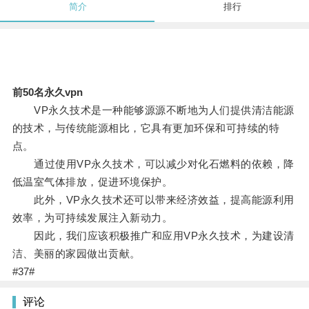
简介
排行
前50名永久vpn
VP永久技术是一种能够源源不断地为人们提供清洁能源
的技术，与传统能源相比，它具有更加环保和可持续的特
点。
通过使用VP永久技术，可以减少对化石燃料的依赖，降
低温室气体排放，促进环境保护。
此外，VP永久技术还可以带来经济效益，提高能源利用
效率，为可持续发展注入新动力。
因此，我们应该积极推广和应用VP永久技术，为建设清
洁、美丽的家园做出贡献。
#37#
评论