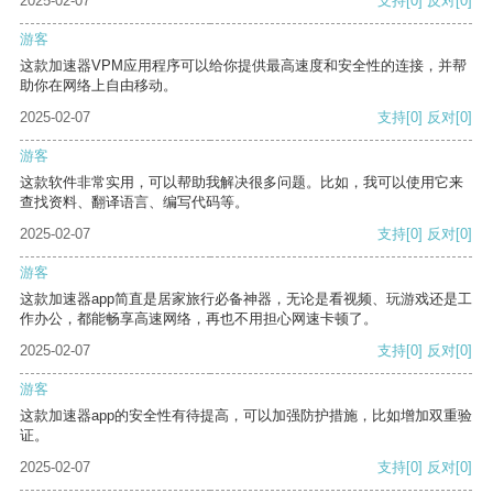
2025-02-07
支持
[0]
反对
[0]
游客
这款加速器VPM应用程序可以给你提供最高速度和安全性的连接，并帮
助你在网络上自由移动。
2025-02-07
支持
[0]
反对
[0]
游客
这款软件非常实用，可以帮助我解决很多问题。比如，我可以使用它来
查找资料、翻译语言、编写代码等。
2025-02-07
支持
[0]
反对
[0]
游客
这款加速器app简直是居家旅行必备神器，无论是看视频、玩游戏还是工
作办公，都能畅享高速网络，再也不用担心网速卡顿了。
2025-02-07
支持
[0]
反对
[0]
游客
这款加速器app的安全性有待提高，可以加强防护措施，比如增加双重验
证。
2025-02-07
支持
[0]
反对
[0]