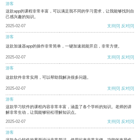
游客
这款app的课程非常丰富，可以满足我不同的学习需求，让我能够找到自
己感兴趣的知识。
2025-02-07
支持
[0]
反对
[0]
游客
这款加速器app的操作非常简单，一键加速就能开启，非常方便。
2025-02-07
支持
[0]
反对
[0]
游客
这款软件非常实用，可以帮助我解决很多问题。
2025-02-07
支持
[0]
反对
[0]
游客
这款学习软件的课程内容非常丰富，涵盖了各个学科的知识。老师的讲
解非常生动，让我能够轻松理解知识点。
2025-02-07
支持
[0]
反对
[0]
游客
这款办公软件的界面设计非常简洁，使用起来非常方便。功能的布局也