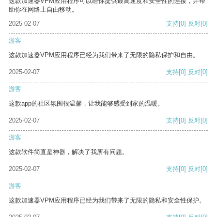
这款加速器VPM应用程序可以给你提供最高速度和安全性的连接，并帮
助你在网络上自由移动。
2025-02-07
支持
[0]
反对
[0]
游客
这款加速器VPM应用程序已经为我们带来了无限的隐私保护和自由。
2025-02-07
支持
[0]
反对
[0]
游客
这款app的社区氛围很温馨，让我能够感受到家的温暖。
2025-02-07
支持
[0]
反对
[0]
游客
这款软件简直是神器，解决了我所有问题。
2025-02-07
支持
[0]
反对
[0]
游客
这款加速器VPM应用程序已经为我们带来了无限的隐私和安全性保护。