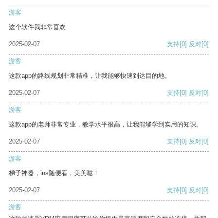
游客
这个软件我非常喜欢
2025-02-07
支持
[0]
反对
[0]
游客
这款app的路线规划非常精准，让我能够快速到达目的地。
2025-02-07
支持
[0]
反对
[0]
游客
这款app的老师非常专业，教学水平很高，让我能够学到实用的知识。
2025-02-07
支持
[0]
反对
[0]
游客
梯子神器，ins随便看，美美哒！
2025-02-07
支持
[0]
反对
[0]
游客