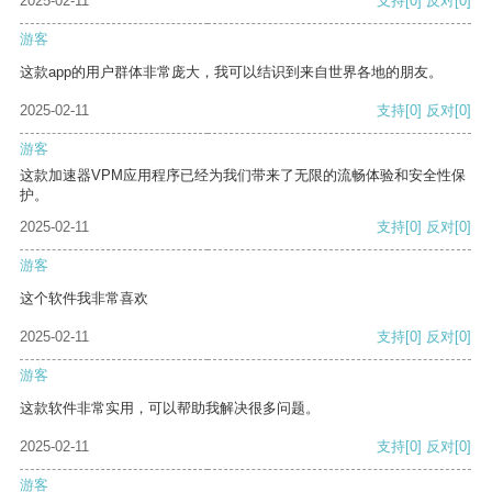
2025-02-11
支持
[0]
反对
[0]
游客
这款app的用户群体非常庞大，我可以结识到来自世界各地的朋友。
2025-02-11
支持
[0]
反对
[0]
游客
这款加速器VPM应用程序已经为我们带来了无限的流畅体验和安全性保
护。
2025-02-11
支持
[0]
反对
[0]
游客
这个软件我非常喜欢
2025-02-11
支持
[0]
反对
[0]
游客
这款软件非常实用，可以帮助我解决很多问题。
2025-02-11
支持
[0]
反对
[0]
游客