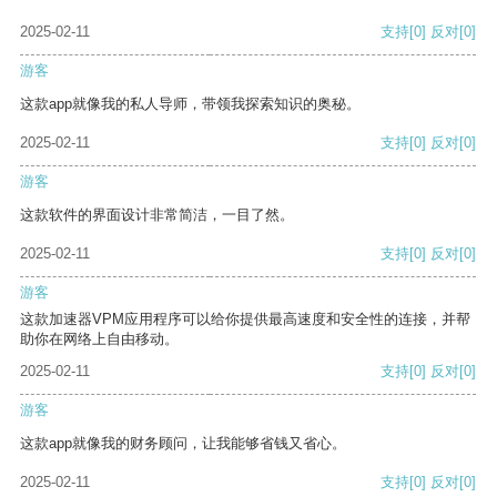
2025-02-11
支持
[0]
反对
[0]
游客
这款app就像我的私人导师，带领我探索知识的奥秘。
2025-02-11
支持
[0]
反对
[0]
游客
这款软件的界面设计非常简洁，一目了然。
2025-02-11
支持
[0]
反对
[0]
游客
这款加速器VPM应用程序可以给你提供最高速度和安全性的连接，并帮
助你在网络上自由移动。
2025-02-11
支持
[0]
反对
[0]
游客
这款app就像我的财务顾问，让我能够省钱又省心。
2025-02-11
支持
[0]
反对
[0]