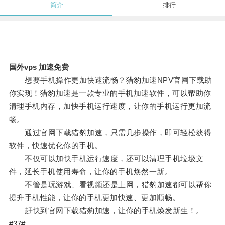
简介
排行
国外vps 加速免费
想要手机操作更加快速流畅？猎豹加速NPV官网下载助
你实现！猎豹加速是一款专业的手机加速软件，可以帮助你
清理手机内存，加快手机运行速度，让你的手机运行更加流
畅。
通过官网下载猎豹加速，只需几步操作，即可轻松获得
软件，快速优化你的手机。
不仅可以加快手机运行速度，还可以清理手机垃圾文
件，延长手机使用寿命，让你的手机焕然一新。
不管是玩游戏、看视频还是上网，猎豹加速都可以帮你
提升手机性能，让你的手机更加快速、更加顺畅。
赶快到官网下载猎豹加速，让你的手机焕发新生！。
#37#