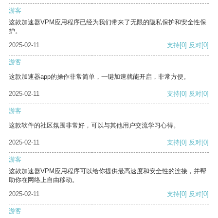
游客
这款加速器VPM应用程序已经为我们带来了无限的隐私保护和安全性保
护。
2025-02-11
支持
[0]
反对
[0]
游客
这款加速器app的操作非常简单，一键加速就能开启，非常方便。
2025-02-11
支持
[0]
反对
[0]
游客
这款软件的社区氛围非常好，可以与其他用户交流学习心得。
2025-02-11
支持
[0]
反对
[0]
游客
这款加速器VPM应用程序可以给你提供最高速度和安全性的连接，并帮
助你在网络上自由移动。
2025-02-11
支持
[0]
反对
[0]
游客