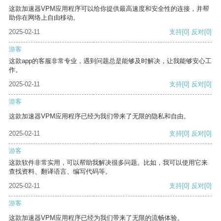
这款加速器VPM应用程序可以给你提供最高速度和安全性的连接，并帮
助你在网络上自由移动。
2025-02-11
支持
[0]
反对
[0]
游客
这款app的客服非常专业，遇到问题总是能够及时解决，让我能够安心工
作。
2025-02-11
支持
[0]
反对
[0]
游客
这款加速器VPM应用程序已经为我们带来了无限的隐私和自由。
2025-02-11
支持
[0]
反对
[0]
游客
这款软件非常实用，可以帮助我解决很多问题。比如，我可以使用它来
查找资料、翻译语言、编写代码等。
2025-02-11
支持
[0]
反对
[0]
游客
这款加速器VPM应用程序已经为我们带来了无限的流畅体验。