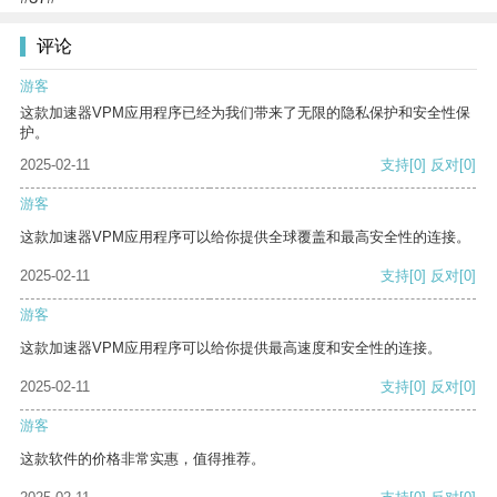
评论
游客
这款加速器VPM应用程序已经为我们带来了无限的隐私保护和安全性保
护。
2025-02-11
支持
[0]
反对
[0]
游客
这款加速器VPM应用程序可以给你提供全球覆盖和最高安全性的连接。
2025-02-11
支持
[0]
反对
[0]
游客
这款加速器VPM应用程序可以给你提供最高速度和安全性的连接。
2025-02-11
支持
[0]
反对
[0]
游客
这款软件的价格非常实惠，值得推荐。