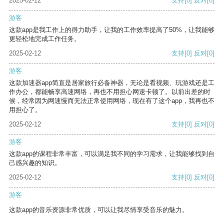
2025-02-12
支持
[0]
反对
[0]
游客
这款app是我工作上的得力助手，让我的工作效率提高了50%，让我能够
更轻松地完成工作任务。
2025-02-12
支持
[0]
反对
[0]
游客
这款加速器app简直是居家旅行必备神器，无论是看视频、玩游戏还是工
作办公，都能畅享高速网络，再也不用担心网速卡顿了。以前出差的时
候，经常因为网速慢而无法正常使用网络，现在有了这个app，我再也不
用担心了。
2025-02-12
支持
[0]
反对
[0]
游客
这款app的课程非常丰富，可以满足我不同的学习需求，让我能够找到自
己感兴趣的知识。
2025-02-12
支持
[0]
反对
[0]
游客
这款app的音乐资源非常优质，可以让我尽情享受音乐的魅力。