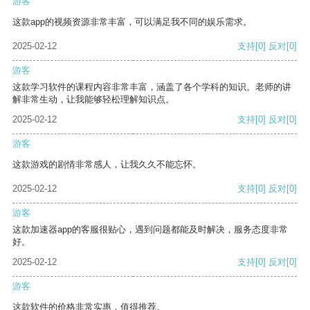
游客
这款app的视频资源非常丰富，可以满足我不同的娱乐需求。
2025-02-12
支持
[0]
反对
[0]
游客
这款学习软件的课程内容非常丰富，涵盖了各个学科的知识。老师的讲
解非常生动，让我能够轻松理解知识点。
2025-02-12
支持
[0]
反对
[0]
游客
这款游戏的剧情非常感人，让我久久不能忘怀。
2025-02-12
支持
[0]
反对
[0]
游客
这款加速器app的客服很贴心，遇到问题都能及时解决，服务态度非常
好。
2025-02-12
支持
[0]
反对
[0]
游客
这款软件的价格非常实惠，值得推荐。