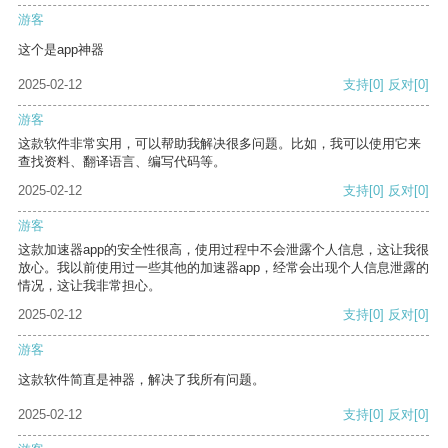
游客
这个是app神器
2025-02-12
支持
[0]
反对
[0]
游客
这款软件非常实用，可以帮助我解决很多问题。比如，我可以使用它来
查找资料、翻译语言、编写代码等。
2025-02-12
支持
[0]
反对
[0]
游客
这款加速器app的安全性很高，使用过程中不会泄露个人信息，这让我很
放心。我以前使用过一些其他的加速器app，经常会出现个人信息泄露的
情况，这让我非常担心。
2025-02-12
支持
[0]
反对
[0]
游客
这款软件简直是神器，解决了我所有问题。
2025-02-12
支持
[0]
反对
[0]