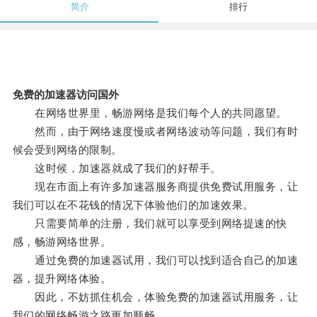
简介
排行
免费的加速器访问国外
在网络世界里，畅游网络是我们每个人的共同愿望。
然而，由于网络速度慢或者网络波动等问题，我们有时
候会受到网络的限制。
这时候，加速器就成了我们的好帮手。
现在市面上有许多加速器服务商提供免费试用服务，让
我们可以在不花钱的情况下体验他们的加速效果。
只需要简单的注册，我们就可以享受到网络提速的快
感，畅游网络世界。
通过免费的加速器试用，我们可以找到适合自己的加速
器，提升网络体验。
因此，不妨抓住机会，体验免费的加速器试用服务，让
我们的网络畅游之路更加顺畅。