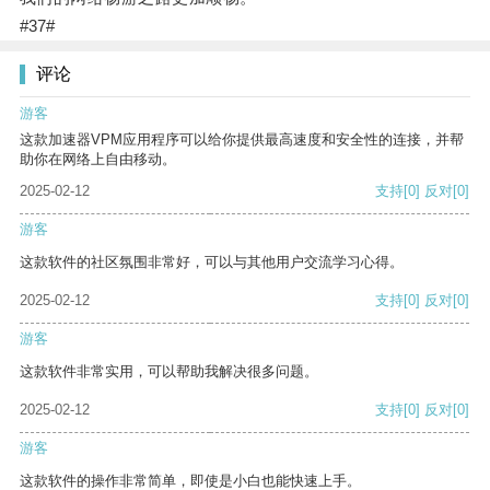
#37#
评论
游客
这款加速器VPM应用程序可以给你提供最高速度和安全性的连接，并帮
助你在网络上自由移动。
2025-02-12
支持
[0]
反对
[0]
游客
这款软件的社区氛围非常好，可以与其他用户交流学习心得。
2025-02-12
支持
[0]
反对
[0]
游客
这款软件非常实用，可以帮助我解决很多问题。
2025-02-12
支持
[0]
反对
[0]
游客
这款软件的操作非常简单，即使是小白也能快速上手。