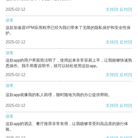
2025-02-12
支持
[0]
反对
[0]
游客
这款加速器VPM应用程序已经为我们带来了无限的隐私保护和安全性保
护。
2025-02-12
支持
[0]
反对
[0]
游客
这款app的用户界面简洁明了，使用起来非常容易上手，让我能够快速熟
悉操作。我不用看说明书，就可以轻松使用这款app。
2025-02-12
支持
[0]
反对
[0]
游客
这款app就像我的私人助理，随时随地为我的办公提供帮助。
2025-02-12
支持
[0]
反对
[0]
游客
这款app的酒店、餐厅推荐非常有用，让我能够享受到高品质的旅行体
验。