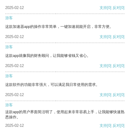
2025-02-12
支持
[0]
反对
[0]
游客
这款加速器app的操作非常简单，一键加速就能开启，非常方便。
2025-02-12
支持
[0]
反对
[0]
游客
这款app就像我的财务顾问，让我能够省钱又省心。
2025-02-12
支持
[0]
反对
[0]
游客
这款软件的功能非常强大，可以满足我日常使用的需求。
2025-02-12
支持
[0]
反对
[0]
游客
这款app的用户界面简洁明了，使用起来非常容易上手，让我能够快速熟
悉操作。
2025-02-12
支持
[0]
反对
[0]