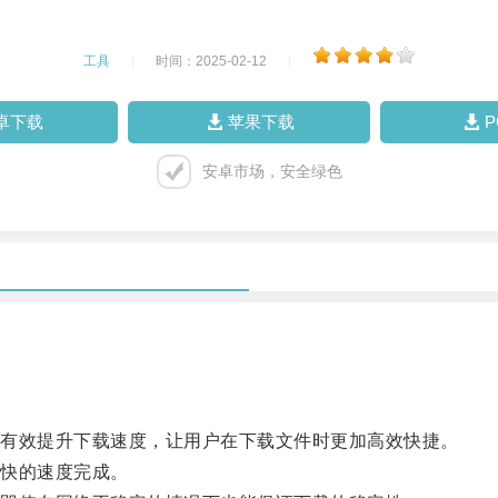
工具
|
时间：2025-02-12
|
卓下载
苹果下载
安卓市场，安全绿色
有效提升下载速度，让用户在下载文件时更加高效快捷。
快的速度完成。