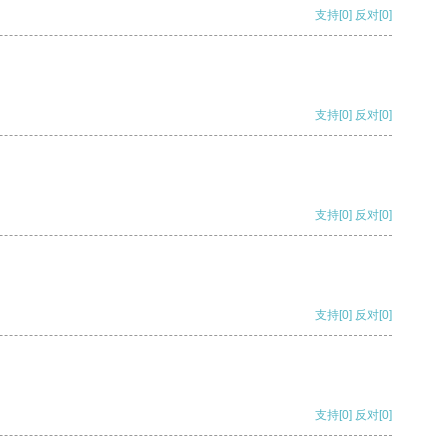
支持
[0]
反对
[0]
支持
[0]
反对
[0]
支持
[0]
反对
[0]
支持
[0]
反对
[0]
支持
[0]
反对
[0]