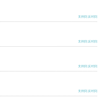
支持
[0]
反对
[0]
支持
[0]
反对
[0]
支持
[0]
反对
[0]
支持
[0]
反对
[0]