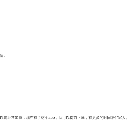
情。
我以前经常加班，现在有了这个app，我可以提前下班，有更多的时间陪伴家人。