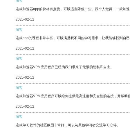
游客
这款加速器app的价格有点贵，可以适当降低一些。我个人觉得，一款加速
2025-02-12
游客
这款app的课程非常丰富，可以满足我不同的学习需求，让我能够找到自
2025-02-12
游客
这款加速器VPM应用程序已经为我们带来了无限的隐私和自由。
2025-02-12
游客
这款加速器VPM应用程序可以给你提供最高速度和安全性的连接，并帮助
2025-02-12
游客
这款学习软件的社区氛围非常好，可以与其他学习者交流学习心得。