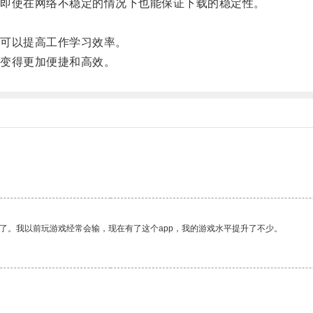
即使在网络不稳定的情况下也能保证下载的稳定性。
可以提高工作学习效率。
变得更加便捷和高效。
了。我以前玩游戏经常会输，现在有了这个app，我的游戏水平提升了不少。