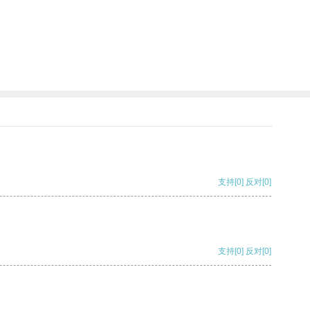
支持
[0]
反对
[0]
支持
[0]
反对
[0]