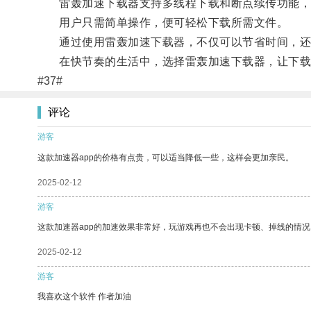
雷轰加速下载器支持多线程下载和断点续传功能，
用户只需简单操作，便可轻松下载所需文件。
通过使用雷轰加速下载器，不仅可以节省时间，还
在快节奏的生活中，选择雷轰加速下载器，让下载
#37#
评论
游客
这款加速器app的价格有点贵，可以适当降低一些，这样会更加亲民。
2025-02-12
游客
这款加速器app的加速效果非常好，玩游戏再也不会出现卡顿、掉线的情况
2025-02-12
游客
我喜欢这个软件 作者加油