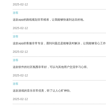
2025-02-12
游客
这款app的路线规划非常精准，让我能够快速到达目的地。
2025-02-12
游客
这款app的客服非常专业，遇到问题总是能够及时解决，让我能够安心工作
2025-02-12
游客
这款软件的社区氛围非常好，可以与其他用户交流学习心得。
2025-02-12
游客
这款游戏的音乐非常优美，听了让人心旷神怡。
2025-02-12