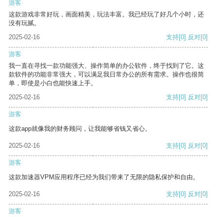
游客
这款游戏非常好玩，画面精美，玩法丰富。我已经玩了好几个小时，还
没有玩腻。
2025-02-16
支持
[0]
反对
[0]
游客
我一直在寻找一款功能强大、操作简单的办公软件，终于找到了它。这
款软件的功能非常强大，可以满足我日常办公的所有需求。操作也很简
单，即使是小白也能快速上手。
2025-02-16
支持
[0]
反对
[0]
游客
这款app就像我的财务顾问，让我能够省钱又省心。
2025-02-16
支持
[0]
反对
[0]
游客
这款加速器VPM应用程序已经为我们带来了无限的隐私保护和自由。
2025-02-16
支持
[0]
反对
[0]
游客