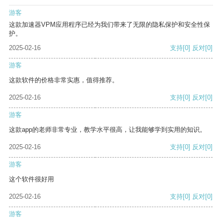
游客
这款加速器VPM应用程序已经为我们带来了无限的隐私保护和安全性保
护。
2025-02-16
支持
[0]
反对
[0]
游客
这款软件的价格非常实惠，值得推荐。
2025-02-16
支持
[0]
反对
[0]
游客
这款app的老师非常专业，教学水平很高，让我能够学到实用的知识。
2025-02-16
支持
[0]
反对
[0]
游客
这个软件很好用
2025-02-16
支持
[0]
反对
[0]
游客