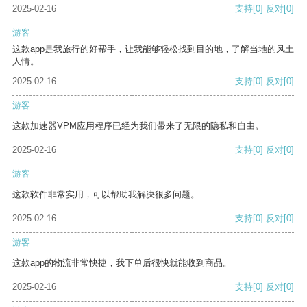
2025-02-16
支持
[0]
反对
[0]
游客
这款app是我旅行的好帮手，让我能够轻松找到目的地，了解当地的风土
人情。
2025-02-16
支持
[0]
反对
[0]
游客
这款加速器VPM应用程序已经为我们带来了无限的隐私和自由。
2025-02-16
支持
[0]
反对
[0]
游客
这款软件非常实用，可以帮助我解决很多问题。
2025-02-16
支持
[0]
反对
[0]
游客
这款app的物流非常快捷，我下单后很快就能收到商品。
2025-02-16
支持
[0]
反对
[0]