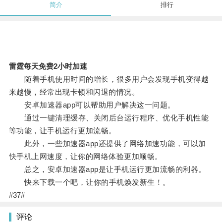
简介
排行
雷霆每天免费2小时加速
随着手机使用时间的增长，很多用户会发现手机变得越
来越慢，经常出现卡顿和闪退的情况。
安卓加速器app可以帮助用户解决这一问题。
通过一键清理缓存、关闭后台运行程序、优化手机性能
等功能，让手机运行更加流畅。
此外，一些加速器app还提供了网络加速功能，可以加
快手机上网速度，让你的网络体验更加顺畅。
总之，安卓加速器app是让手机运行更加流畅的利器。
快来下载一个吧，让你的手机焕发新生！。
#37#
评论