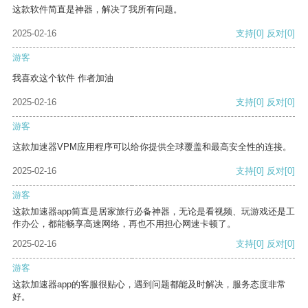
这款软件简直是神器，解决了我所有问题。
2025-02-16
支持
[0]
反对
[0]
游客
我喜欢这个软件 作者加油
2025-02-16
支持
[0]
反对
[0]
游客
这款加速器VPM应用程序可以给你提供全球覆盖和最高安全性的连接。
2025-02-16
支持
[0]
反对
[0]
游客
这款加速器app简直是居家旅行必备神器，无论是看视频、玩游戏还是工
作办公，都能畅享高速网络，再也不用担心网速卡顿了。
2025-02-16
支持
[0]
反对
[0]
游客
这款加速器app的客服很贴心，遇到问题都能及时解决，服务态度非常
好。