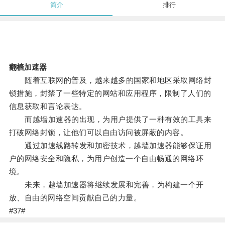
简介
排行
翻樯加速器
随着互联网的普及，越来越多的国家和地区采取网络封
锁措施，封禁了一些特定的网站和应用程序，限制了人们的
信息获取和言论表达。
而越墙加速器的出现，为用户提供了一种有效的工具来
打破网络封锁，让他们可以自由访问被屏蔽的内容。
通过加速线路转发和加密技术，越墙加速器能够保证用
户的网络安全和隐私，为用户创造一个自由畅通的网络环
境。
未来，越墙加速器将继续发展和完善，为构建一个开
放、自由的网络空间贡献自己的力量。
#37#