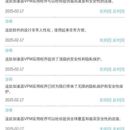
这款加速器VPM应用程序可以给你提供最高速度和安全性的连接。
2025-02-17
支持
[0]
反对
[0]
游客
这款软件的设计非常人性化，使用起来非常方便。
2025-02-17
支持
[0]
反对
[0]
游客
这款加速器VPM应用程序提供了顶级的安全性和隐私保护。
2025-02-17
支持
[0]
反对
[0]
游客
这款加速器VPM应用程序已经为我们带来了无限的隐私保护和安全性保
护。
2025-02-17
支持
[0]
反对
[0]
游客
这款加速器VPM应用程序可以给你提供全球覆盖和最高安全性的连接。
2025-02-17
支持
[0]
反对
[0]