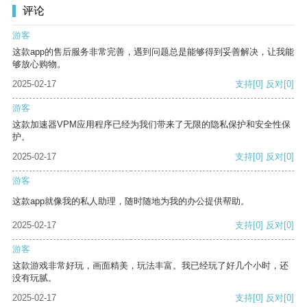
评论
游客
这款app的售后服务非常完善，遇到问题总是能够得到妥善解决，让我能
够放心购物。
2025-02-17
支持
[0]
反对
[0]
游客
这款加速器VPM应用程序已经为我们带来了无限的隐私保护和安全性保
护。
2025-02-17
支持
[0]
反对
[0]
游客
这款app就像我的私人助理，随时随地为我的办公提供帮助。
2025-02-17
支持
[0]
反对
[0]
游客
这款游戏非常好玩，画面精美，玩法丰富。我已经玩了好几个小时，还
没有玩腻。
2025-02-17
支持
[0]
反对
[0]