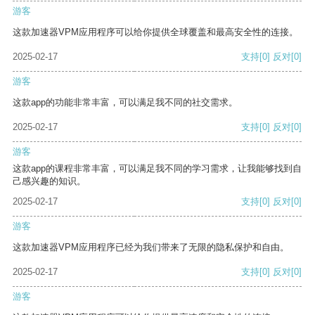
游客
这款加速器VPM应用程序可以给你提供全球覆盖和最高安全性的连接。
2025-02-17
支持
[0]
反对
[0]
游客
这款app的功能非常丰富，可以满足我不同的社交需求。
2025-02-17
支持
[0]
反对
[0]
游客
这款app的课程非常丰富，可以满足我不同的学习需求，让我能够找到自
己感兴趣的知识。
2025-02-17
支持
[0]
反对
[0]
游客
这款加速器VPM应用程序已经为我们带来了无限的隐私保护和自由。
2025-02-17
支持
[0]
反对
[0]
游客