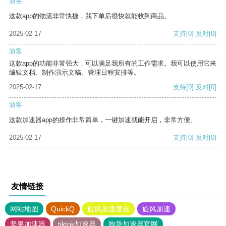
游客
这款app的物流非常快捷，我下单后很快就能收到商品。
2025-02-17
支持
[0]
反对
[0]
游客
这款app的功能非常强大，可以满足我所有的工作需求。我可以使用它来
编辑文档、制作演示文稿、管理日程安排等。
2025-02-17
支持
[0]
反对
[0]
游客
这款加速器app的操作非常简单，一键加速就能开启，非常方便。
2025-02-17
支持
[0]
反对
[0]
友情链接
网站地图
QuickQ
旋风加速度器
旋风加速
坚果加速器
tiktok加速器
狗急加速器官网