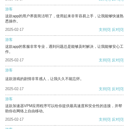
游客
这款app的用户界面简洁明了，使用起来非常容易上手，让我能够快速熟
悉操作。
2025-02-17
支持
[0]
反对
[0]
游客
这款app的客服非常专业，遇到问题总是能够及时解决，让我能够安心工
作。
2025-02-17
支持
[0]
反对
[0]
游客
这款游戏的剧情非常感人，让我久久不能忘怀。
2025-02-17
支持
[0]
反对
[0]
游客
这款加速器VPM应用程序可以给你提供最高速度和安全性的连接，并帮
助你在网络上自由移动。
2025-02-17
支持
[0]
反对
[0]