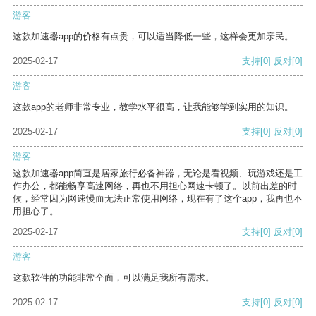
游客
这款加速器app的价格有点贵，可以适当降低一些，这样会更加亲民。
2025-02-17
支持
[0]
反对
[0]
游客
这款app的老师非常专业，教学水平很高，让我能够学到实用的知识。
2025-02-17
支持
[0]
反对
[0]
游客
这款加速器app简直是居家旅行必备神器，无论是看视频、玩游戏还是工
作办公，都能畅享高速网络，再也不用担心网速卡顿了。以前出差的时
候，经常因为网速慢而无法正常使用网络，现在有了这个app，我再也不
用担心了。
2025-02-17
支持
[0]
反对
[0]
游客
这款软件的功能非常全面，可以满足我所有需求。
2025-02-17
支持
[0]
反对
[0]