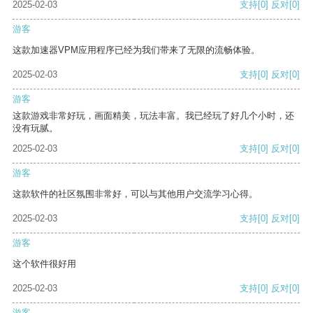
2025-02-03
支持
[0]
反对
[0]
游客
这款加速器VPM应用程序已经为我们带来了无限的流畅体验。
2025-02-03
支持
[0]
反对
[0]
游客
这款游戏非常好玩，画面精美，玩法丰富。我已经玩了好几个小时，还
没有玩腻。
2025-02-03
支持
[0]
反对
[0]
游客
这款软件的社区氛围非常好，可以与其他用户交流学习心得。
2025-02-03
支持
[0]
反对
[0]
游客
这个软件很好用
2025-02-03
支持
[0]
反对
[0]
游客