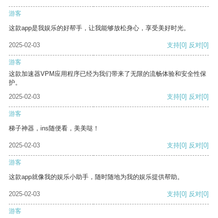
游客
这款app是我娱乐的好帮手，让我能够放松身心，享受美好时光。
2025-02-03
支持
[0]
反对
[0]
游客
这款加速器VPM应用程序已经为我们带来了无限的流畅体验和安全性保
护。
2025-02-03
支持
[0]
反对
[0]
游客
梯子神器，ins随便看，美美哒！
2025-02-03
支持
[0]
反对
[0]
游客
这款app就像我的娱乐小助手，随时随地为我的娱乐提供帮助。
2025-02-03
支持
[0]
反对
[0]
游客