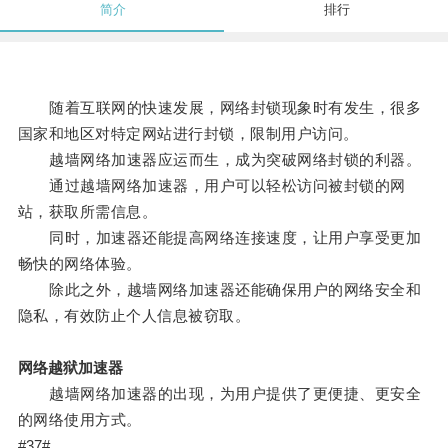
简介
排行
随着互联网的快速发展，网络封锁现象时有发生，很多
国家和地区对特定网站进行封锁，限制用户访问。
越墙网络加速器应运而生，成为突破网络封锁的利器。
通过越墙网络加速器，用户可以轻松访问被封锁的网
站，获取所需信息。
同时，加速器还能提高网络连接速度，让用户享受更加
畅快的网络体验。
除此之外，越墙网络加速器还能确保用户的网络安全和
隐私，有效防止个人信息被窃取。
网络越狱加速器
越墙网络加速器的出现，为用户提供了更便捷、更安全
的网络使用方式。
#37#