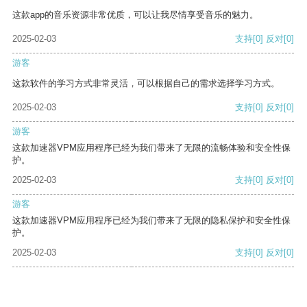
这款app的音乐资源非常优质，可以让我尽情享受音乐的魅力。
2025-02-03
支持
[0]
反对
[0]
游客
这款软件的学习方式非常灵活，可以根据自己的需求选择学习方式。
2025-02-03
支持
[0]
反对
[0]
游客
这款加速器VPM应用程序已经为我们带来了无限的流畅体验和安全性保
护。
2025-02-03
支持
[0]
反对
[0]
游客
这款加速器VPM应用程序已经为我们带来了无限的隐私保护和安全性保
护。
2025-02-03
支持
[0]
反对
[0]