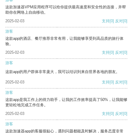
这款加速器VPM应用程序可以给你提供最高速度和安全性的连接，并帮
助你在网络上自由移动。
2025-02-03
支持
[0]
反对
[0]
游客
这款app的酒店、餐厅推荐非常有用，让我能够享受到高品质的旅行体
验。
2025-02-03
支持
[0]
反对
[0]
游客
这款app的用户群体非常庞大，我可以结识到来自世界各地的朋友。
2025-02-03
支持
[0]
反对
[0]
游客
这款app是我工作上的得力助手，让我的工作效率提高了50%，让我能够
更轻松地完成工作任务。
2025-02-03
支持
[0]
反对
[0]
游客
这款加速器app的客服很贴心，遇到问题都能及时解决，服务态度非常