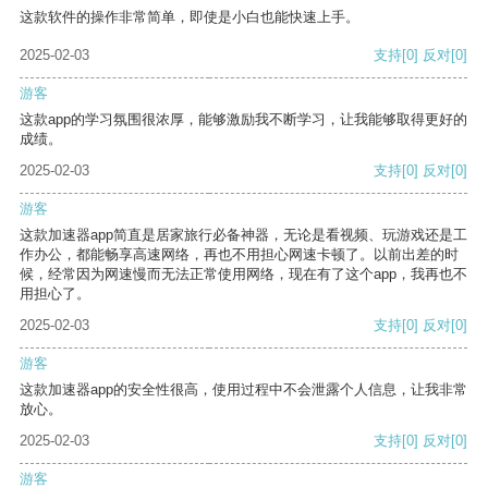
这款软件的操作非常简单，即使是小白也能快速上手。
2025-02-03
支持
[0]
反对
[0]
游客
这款app的学习氛围很浓厚，能够激励我不断学习，让我能够取得更好的
成绩。
2025-02-03
支持
[0]
反对
[0]
游客
这款加速器app简直是居家旅行必备神器，无论是看视频、玩游戏还是工
作办公，都能畅享高速网络，再也不用担心网速卡顿了。以前出差的时
候，经常因为网速慢而无法正常使用网络，现在有了这个app，我再也不
用担心了。
2025-02-03
支持
[0]
反对
[0]
游客
这款加速器app的安全性很高，使用过程中不会泄露个人信息，让我非常
放心。
2025-02-03
支持
[0]
反对
[0]
游客