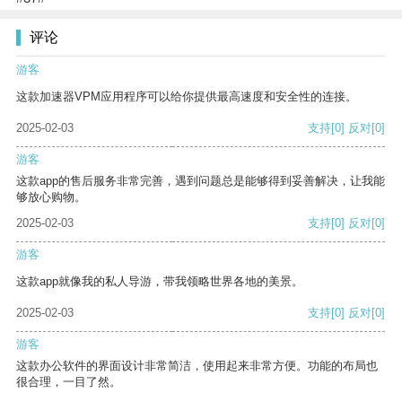
评论
游客
这款加速器VPM应用程序可以给你提供最高速度和安全性的连接。
2025-02-03
支持
[0]
反对
[0]
游客
这款app的售后服务非常完善，遇到问题总是能够得到妥善解决，让我能
够放心购物。
2025-02-03
支持
[0]
反对
[0]
游客
这款app就像我的私人导游，带我领略世界各地的美景。
2025-02-03
支持
[0]
反对
[0]
游客
这款办公软件的界面设计非常简洁，使用起来非常方便。功能的布局也
很合理，一目了然。