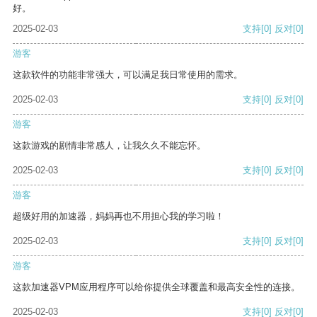
好。
2025-02-03
支持
[0]
反对
[0]
游客
这款软件的功能非常强大，可以满足我日常使用的需求。
2025-02-03
支持
[0]
反对
[0]
游客
这款游戏的剧情非常感人，让我久久不能忘怀。
2025-02-03
支持
[0]
反对
[0]
游客
超级好用的加速器，妈妈再也不用担心我的学习啦！
2025-02-03
支持
[0]
反对
[0]
游客
这款加速器VPM应用程序可以给你提供全球覆盖和最高安全性的连接。
2025-02-03
支持
[0]
反对
[0]