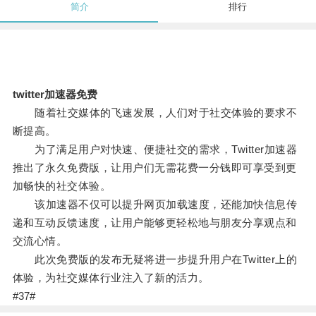
简介
排行
twitter加速器免费
随着社交媒体的飞速发展，人们对于社交体验的要求不
断提高。
为了满足用户对快速、便捷社交的需求，Twitter加速器
推出了永久免费版，让用户们无需花费一分钱即可享受到更
加畅快的社交体验。
该加速器不仅可以提升网页加载速度，还能加快信息传
递和互动反馈速度，让用户能够更轻松地与朋友分享观点和
交流心情。
此次免费版的发布无疑将进一步提升用户在Twitter上的
体验，为社交媒体行业注入了新的活力。
#37#