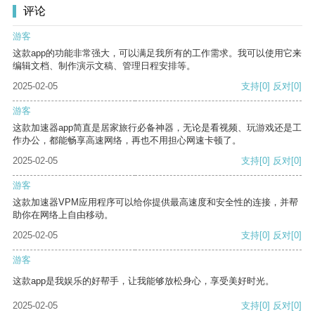
评论
游客
这款app的功能非常强大，可以满足我所有的工作需求。我可以使用它来
编辑文档、制作演示文稿、管理日程安排等。
2025-02-05
支持
[0]
反对
[0]
游客
这款加速器app简直是居家旅行必备神器，无论是看视频、玩游戏还是工
作办公，都能畅享高速网络，再也不用担心网速卡顿了。
2025-02-05
支持
[0]
反对
[0]
游客
这款加速器VPM应用程序可以给你提供最高速度和安全性的连接，并帮
助你在网络上自由移动。
2025-02-05
支持
[0]
反对
[0]
游客
这款app是我娱乐的好帮手，让我能够放松身心，享受美好时光。
2025-02-05
支持
[0]
反对
[0]