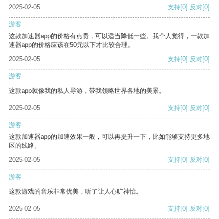
2025-02-05
支持
[0]
反对
[0]
游客
这款加速器app的价格有点贵，可以适当降低一些。我个人觉得，一款加
速器app的价格应该在50元以下才比较合理。
2025-02-05
支持
[0]
反对
[0]
游客
这款app就像我的私人导游，带我领略世界各地的美景。
2025-02-05
支持
[0]
反对
[0]
游客
这款加速器app的加速效果一般，可以再提升一下，比如能够支持更多地
区的线路。
2025-02-05
支持
[0]
反对
[0]
游客
这款游戏的音乐非常优美，听了让人心旷神怡。
2025-02-05
支持
[0]
反对
[0]