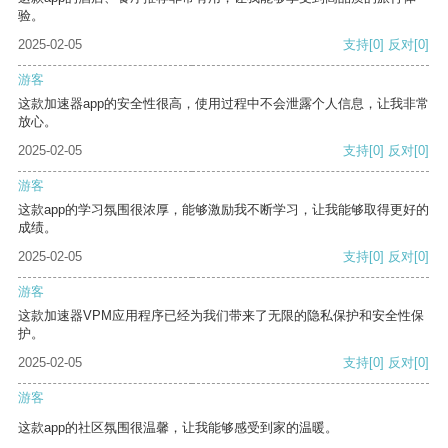
验。
2025-02-05
支持
[0]
反对
[0]
游客
这款加速器app的安全性很高，使用过程中不会泄露个人信息，让我非常
放心。
2025-02-05
支持
[0]
反对
[0]
游客
这款app的学习氛围很浓厚，能够激励我不断学习，让我能够取得更好的
成绩。
2025-02-05
支持
[0]
反对
[0]
游客
这款加速器VPM应用程序已经为我们带来了无限的隐私保护和安全性保
护。
2025-02-05
支持
[0]
反对
[0]
游客
这款app的社区氛围很温馨，让我能够感受到家的温暖。