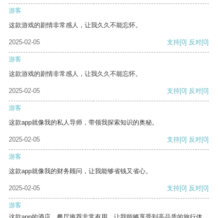
游客
这款游戏的剧情非常感人，让我久久不能忘怀。
2025-02-05
支持
[0]
反对
[0]
游客
这款游戏的剧情非常感人，让我久久不能忘怀。
2025-02-05
支持
[0]
反对
[0]
游客
这款app就像我的私人导师，带领我探索知识的奥秘。
2025-02-05
支持
[0]
反对
[0]
游客
这款app就像我的财务顾问，让我能够省钱又省心。
2025-02-05
支持
[0]
反对
[0]
游客
这款app的酒店、餐厅推荐非常有用，让我能够享受到高品质的旅行体