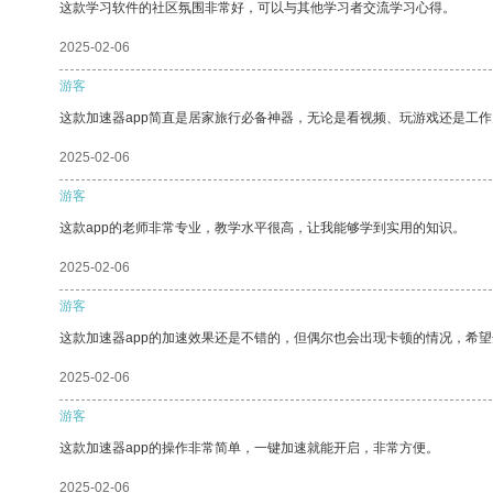
这款学习软件的社区氛围非常好，可以与其他学习者交流学习心得。
2025-02-06
游客
这款加速器app简直是居家旅行必备神器，无论是看视频、玩游戏还是工
2025-02-06
游客
这款app的老师非常专业，教学水平很高，让我能够学到实用的知识。
2025-02-06
游客
这款加速器app的加速效果还是不错的，但偶尔也会出现卡顿的情况，希
2025-02-06
游客
这款加速器app的操作非常简单，一键加速就能开启，非常方便。
2025-02-06