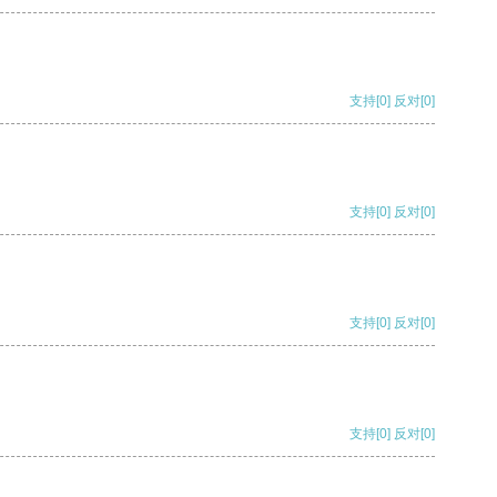
支持
[0]
反对
[0]
支持
[0]
反对
[0]
支持
[0]
反对
[0]
支持
[0]
反对
[0]