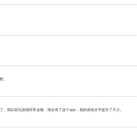
野。
了。我以前玩游戏经常会输，现在有了这个app，我的游戏水平提升了不少。