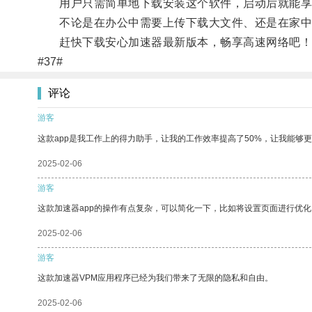
用户只需简单地下载安装这个软件，启动后就能享
不论是在办公中需要上传下载大文件、还是在家中享
赶快下载安心加速器最新版本，畅享高速网络吧！
#37#
评论
游客
这款app是我工作上的得力助手，让我的工作效率提高了50%，让我能够
2025-02-06
游客
这款加速器app的操作有点复杂，可以简化一下，比如将设置页面进行优化
2025-02-06
游客
这款加速器VPM应用程序已经为我们带来了无限的隐私和自由。
2025-02-06