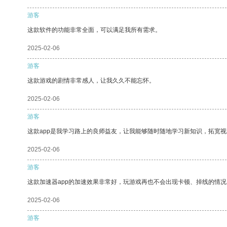
游客
这款软件的功能非常全面，可以满足我所有需求。
2025-02-06
游客
这款游戏的剧情非常感人，让我久久不能忘怀。
2025-02-06
游客
这款app是我学习路上的良师益友，让我能够随时随地学习新知识，拓宽视
2025-02-06
游客
这款加速器app的加速效果非常好，玩游戏再也不会出现卡顿、掉线的情况
2025-02-06
游客