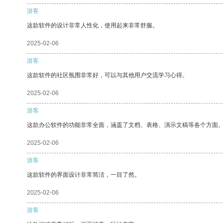
游客
这款软件的设计非常人性化，使用起来非常舒服。
2025-02-06
游客
这款软件的社区氛围非常好，可以与其他用户交流学习心得。
2025-02-06
游客
这款办公软件的功能非常全面，涵盖了文档、表格、演示文稿等各个方面
2025-02-06
游客
这款软件的界面设计非常简洁，一目了然。
2025-02-06
游客