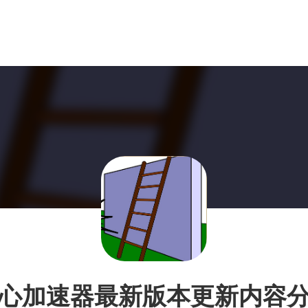
心加速器最新版本更新内容