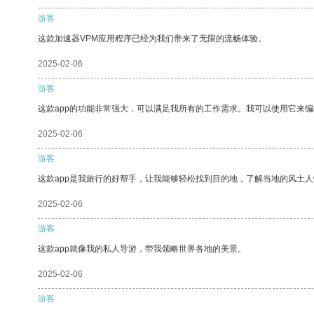
游客
这款加速器VPM应用程序已经为我们带来了无限的流畅体验。
2025-02-06
游客
这款app的功能非常强大，可以满足我所有的工作需求。我可以使用它来
2025-02-06
游客
这款app是我旅行的好帮手，让我能够轻松找到目的地，了解当地的风土人
2025-02-06
游客
这款app就像我的私人导游，带我领略世界各地的美景。
2025-02-06
游客