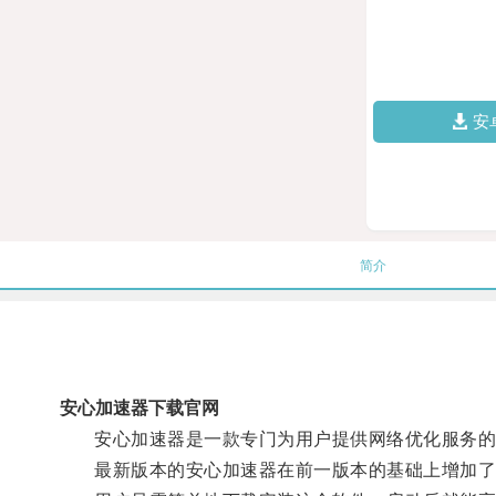
安
简介
安心加速器下载官网
安心加速器是一款专门为用户提供网络优化服务的软
最新版本的安心加速器在前一版本的基础上增加了更