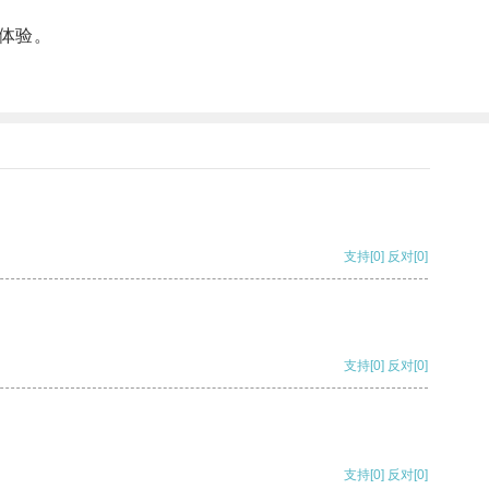
体验。
支持
[0]
反对
[0]
支持
[0]
反对
[0]
支持
[0]
反对
[0]