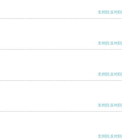
支持
[0]
反对
[0]
支持
[0]
反对
[0]
支持
[0]
反对
[0]
支持
[0]
反对
[0]
支持
[0]
反对
[0]