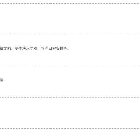
编辑文档、制作演示文稿、管理日程安排等。
情。