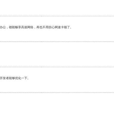
作办公，都能畅享高速网络，再也不用担心网速卡顿了。
望开发者能够优化一下。