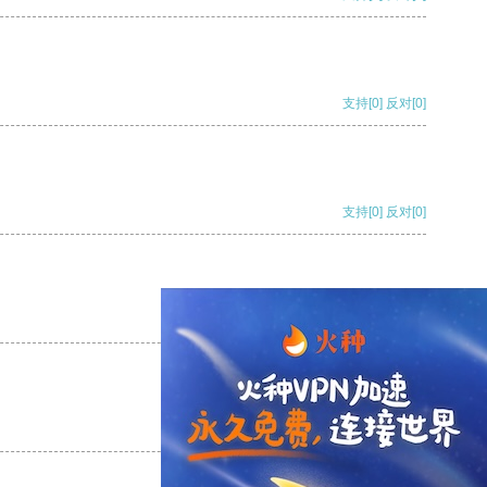
支持
[0]
反对
[0]
支持
[0]
反对
[0]
支持
[0]
反对
[0]
支持
[0]
反对
[0]