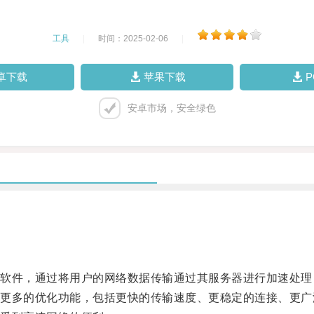
工具
|
时间：2025-02-06
|
卓下载
苹果下载
安卓市场，安全绿色
件，通过将用户的网络数据传输通过其服务器进行加速处理
多的优化功能，包括更快的传输速度、更稳定的连接、更广