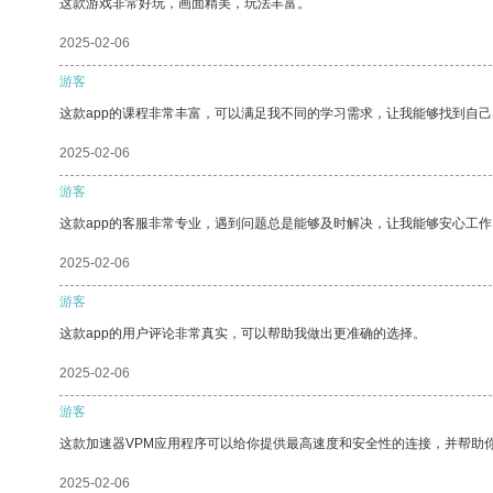
这款游戏非常好玩，画面精美，玩法丰富。
2025-02-06
游客
这款app的课程非常丰富，可以满足我不同的学习需求，让我能够找到自
2025-02-06
游客
这款app的客服非常专业，遇到问题总是能够及时解决，让我能够安心工作
2025-02-06
游客
这款app的用户评论非常真实，可以帮助我做出更准确的选择。
2025-02-06
游客
这款加速器VPM应用程序可以给你提供最高速度和安全性的连接，并帮助
2025-02-06