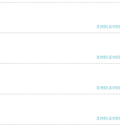
支持
[0]
反对
[0]
支持
[0]
反对
[0]
支持
[0]
反对
[0]
支持
[0]
反对
[0]