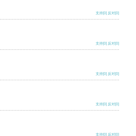
支持
[0]
反对
[0]
支持
[0]
反对
[0]
支持
[0]
反对
[0]
支持
[0]
反对
[0]
支持
[0]
反对
[0]