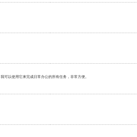
。我可以使用它来完成日常办公的所有任务，非常方便。