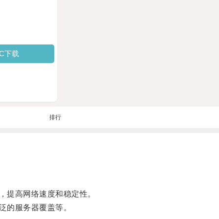
PC下载
排行
，提高网络速度和稳定性。
泛的服务器覆盖等。