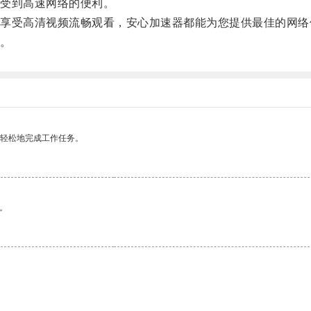
受到高速网络的便利。
受高清视频流畅观看，安心加速器都能为您提供最佳的网络
。
更轻松地完成工作任务。
。