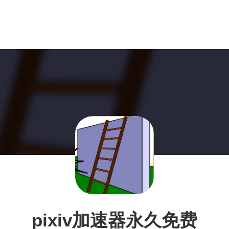
pixiv加速器永久免费