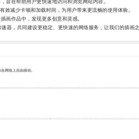
器，旨在帮助用户更快速地访问和浏览网站内容。
有效减少卡顿和加载时间，为用户带来更流畅的使用体验。
量插画作品中，发现更多创意和灵感。
v的加速器，共同建设更稳定、更快速的网络服务，让我们的插画
你在网络上自由移动。