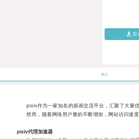
安
简介
pixiv作为一家知名的插画交流平台，汇聚了大量
然而，随着网络用户量的不断增加，网站访问速度
pixiv代理加速器