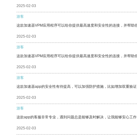
2025-02-03
游客
这款加速器VPM应用程序可以给你提供最高速度和安全性的连接，并帮助
2025-02-03
游客
这款加速器VPM应用程序可以给你提供最高速度和安全性的连接，并帮助
2025-02-03
游客
这款加速器app的安全性有待提高，可以加强防护措施，比如增加双重验证
2025-02-03
游客
这款app的客服非常专业，遇到问题总是能够及时解决，让我能够安心工作
2025-02-03