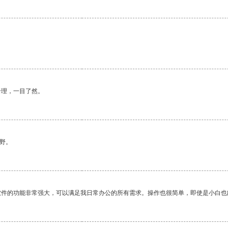
合理，一目了然。
野。
软件的功能非常强大，可以满足我日常办公的所有需求。操作也很简单，即使是小白也