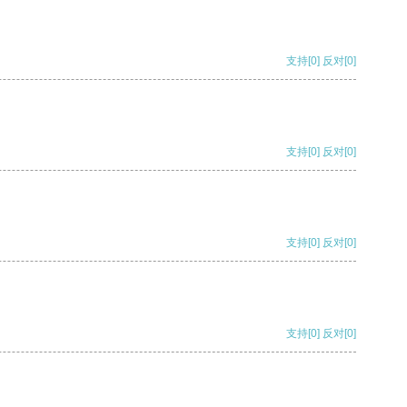
支持
[0]
反对
[0]
支持
[0]
反对
[0]
支持
[0]
反对
[0]
支持
[0]
反对
[0]