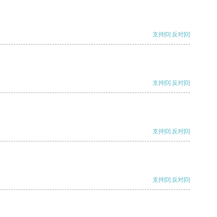
支持
[0]
反对
[0]
支持
[0]
反对
[0]
支持
[0]
反对
[0]
支持
[0]
反对
[0]