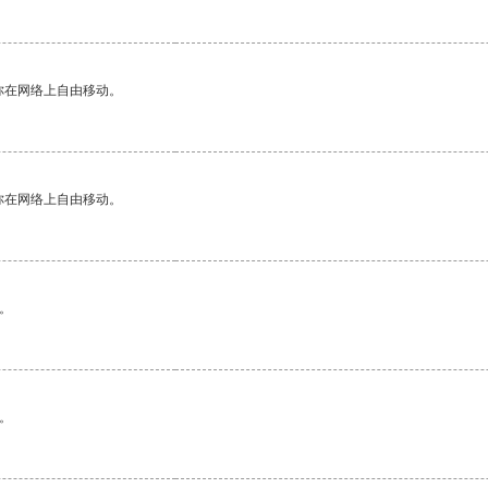
你在网络上自由移动。
你在网络上自由移动。
。
。