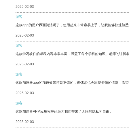
2025-02-03
游客
这款app的用户界面简洁明了，使用起来非常容易上手，让我能够快速熟
2025-02-03
游客
这款学习软件的课程内容非常丰富，涵盖了各个学科的知识。老师的讲解
2025-02-03
游客
这款加速器app的加速效果还是不错的，但偶尔也会出现卡顿的情况，希
2025-02-03
游客
这款加速器VPM应用程序已经为我们带来了无限的隐私和自由。
2025-02-03