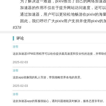
为了解决这一难题，pixiv推出了自己的网络加速
加速器的作用不仅在于提升网站访问速度，还可以
通过加速器，用户可以更轻松地畅游在pixiv的海
因此，我们呼吁广大pixiv用户支持并使用pixi
#37#
评论
游客
这款加速器VPM应用程序可以给你提供最高速度和安全性的连接，并帮助
2025-02-03
游客
这款app就像我的私人导游，带我领略世界各地的美景。
2025-02-03
游客
这款加速器app的客服很贴心，遇到问题都能及时解决，服务态度非常好。