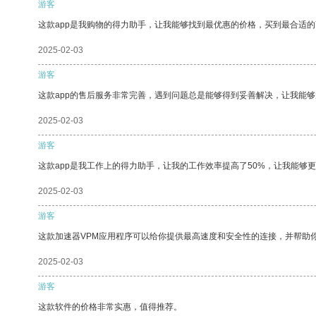
游客
这款app是我购物的得力助手，让我能够找到最优惠的价格，买到最合适
2025-02-03
游客
这款app的售后服务非常完善，遇到问题总是能够得到妥善解决，让我能
2025-02-03
游客
这款app是我工作上的得力助手，让我的工作效率提高了50%，让我能够
2025-02-03
游客
这款加速器VPM应用程序可以给你提供最高速度和安全性的连接，并帮助
2025-02-03
游客
这款软件的价格非常实惠，值得推荐。