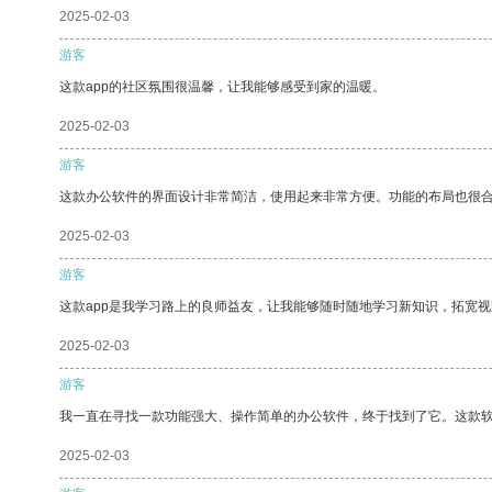
2025-02-03
游客
这款app的社区氛围很温馨，让我能够感受到家的温暖。
2025-02-03
游客
这款办公软件的界面设计非常简洁，使用起来非常方便。功能的布局也很
2025-02-03
游客
这款app是我学习路上的良师益友，让我能够随时随地学习新知识，拓宽视
2025-02-03
游客
我一直在寻找一款功能强大、操作简单的办公软件，终于找到了它。这款
2025-02-03