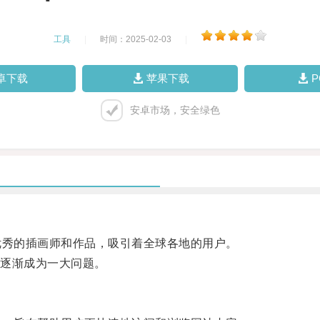
工具
|
时间：2025-02-03
|
卓下载
苹果下载
安卓市场，安全绿色
优秀的插画师和作品，吸引着全球各地的用户。
逐渐成为一大问题。