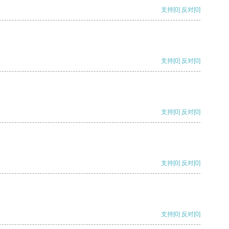
支持
[0]
反对
[0]
支持
[0]
反对
[0]
支持
[0]
反对
[0]
支持
[0]
反对
[0]
支持
[0]
反对
[0]