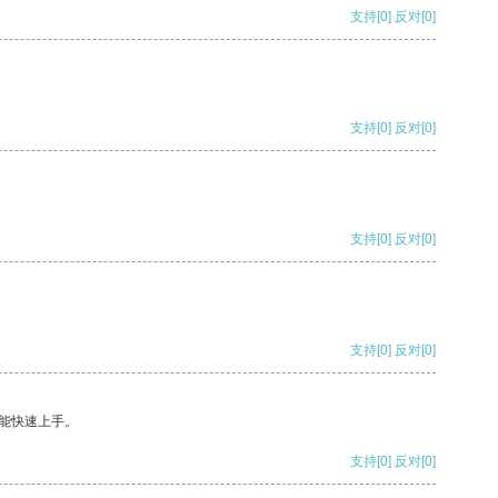
支持
[0]
反对
[0]
支持
[0]
反对
[0]
支持
[0]
反对
[0]
支持
[0]
反对
[0]
能快速上手。
支持
[0]
反对
[0]