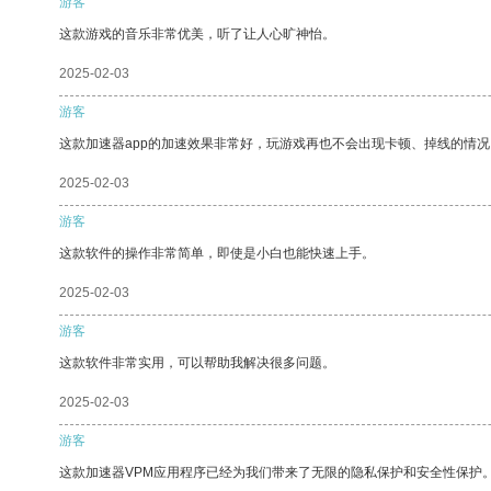
游客
这款游戏的音乐非常优美，听了让人心旷神怡。
2025-02-03
游客
这款加速器app的加速效果非常好，玩游戏再也不会出现卡顿、掉线的情况
2025-02-03
游客
这款软件的操作非常简单，即使是小白也能快速上手。
2025-02-03
游客
这款软件非常实用，可以帮助我解决很多问题。
2025-02-03
游客
这款加速器VPM应用程序已经为我们带来了无限的隐私保护和安全性保护