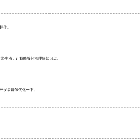
悉操作。
非常生动，让我能够轻松理解知识点。
望开发者能够优化一下。