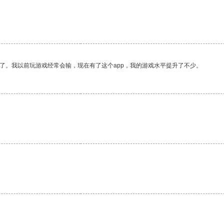
了。我以前玩游戏经常会输，现在有了这个app，我的游戏水平提升了不少。
。