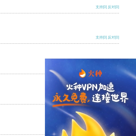
支持
[0]
反对
[0]
支持
[0]
反对
[0]
支持
[0]
反对
[0]
支持
[0]
反对
[0]
支持
[0]
反对
[0]