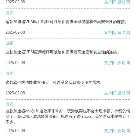
2025-02-08
支持
[0]
反对
[0]
游客
这款加速器VPM应用程序可以给你提供全球覆盖和最高安全性的连接。
2025-02-08
支持
[0]
反对
[0]
游客
这款加速器VPM应用程序可以给你提供最高速度和安全性的连接。
2025-02-08
支持
[0]
反对
[0]
游客
这款软件的功能非常强大，可以满足我日常使用的需求。
2025-02-08
支持
[0]
反对
[0]
游客
这款加速器app的加速效果非常好，玩游戏再也不会出现卡顿、掉线的情
况了。我以前玩游戏经常会输，现在有了这个app，我的游戏水平提升了
不少。
2025-02-08
支持
[0]
反对
[0]