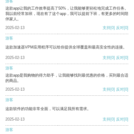
游客
这款app让我的工作效率提高了50%，让我能够更轻松地完成工作任务。
我以前经常加班，现在有了这个app，我可以提前下班，有更多的时间陪
伴家人。
2025-02-13
支持
[0]
反对
[0]
游客
这款加速器VPM应用程序可以给你提供全球覆盖和最高安全性的连接。
2025-02-13
支持
[0]
反对
[0]
游客
这款app是我购物的得力助手，让我能够找到最优惠的价格，买到最合适
的商品。
2025-02-13
支持
[0]
反对
[0]
游客
这款软件的功能非常全面，可以满足我所有需求。
2025-02-13
支持
[0]
反对
[0]
游客