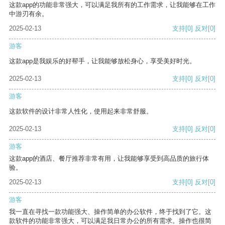
这款app的功能非常强大，可以满足我所有的工作需求，让我能够在工作
中游刃有余。
2025-02-13
支持
[0]
反对
[0]
游客
这款app是我娱乐的好帮手，让我能够放松身心，享受美好时光。
2025-02-13
支持
[0]
反对
[0]
游客
这款软件的设计非常人性化，使用起来非常舒服。
2025-02-13
支持
[0]
反对
[0]
游客
这款app的酒店、餐厅推荐非常有用，让我能够享受到高品质的旅行体
验。
2025-02-13
支持
[0]
反对
[0]
游客
我一直在寻找一款功能强大、操作简单的办公软件，终于找到了它。这
款软件的功能非常强大，可以满足我日常办公的所有需求。操作也很简