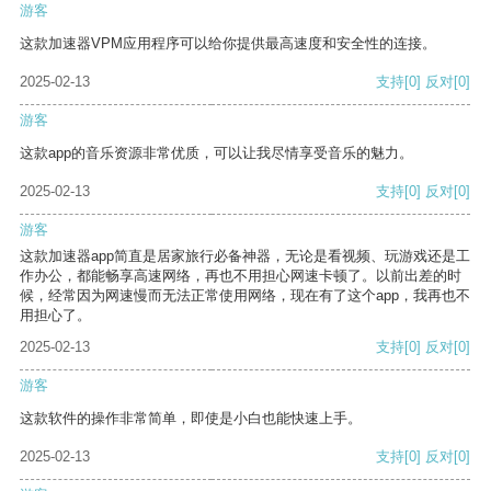
游客
这款加速器VPM应用程序可以给你提供最高速度和安全性的连接。
2025-02-13
支持
[0]
反对
[0]
游客
这款app的音乐资源非常优质，可以让我尽情享受音乐的魅力。
2025-02-13
支持
[0]
反对
[0]
游客
这款加速器app简直是居家旅行必备神器，无论是看视频、玩游戏还是工
作办公，都能畅享高速网络，再也不用担心网速卡顿了。以前出差的时
候，经常因为网速慢而无法正常使用网络，现在有了这个app，我再也不
用担心了。
2025-02-13
支持
[0]
反对
[0]
游客
这款软件的操作非常简单，即使是小白也能快速上手。
2025-02-13
支持
[0]
反对
[0]