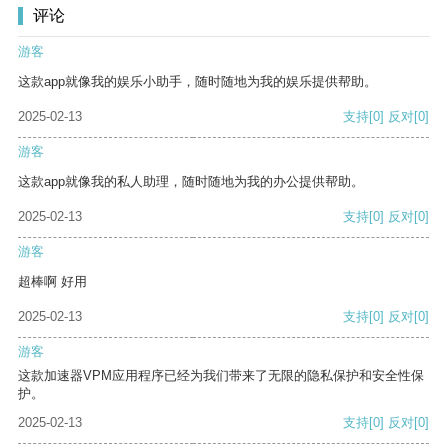
评论
游客
这款app就像我的娱乐小助手，随时随地为我的娱乐提供帮助。
2025-02-13
支持
[0]
反对
[0]
游客
这款app就像我的私人助理，随时随地为我的办公提供帮助。
2025-02-13
支持
[0]
反对
[0]
游客
超棒啊 好用
2025-02-13
支持
[0]
反对
[0]
游客
这款加速器VPM应用程序已经为我们带来了无限的隐私保护和安全性保
护。
2025-02-13
支持
[0]
反对
[0]