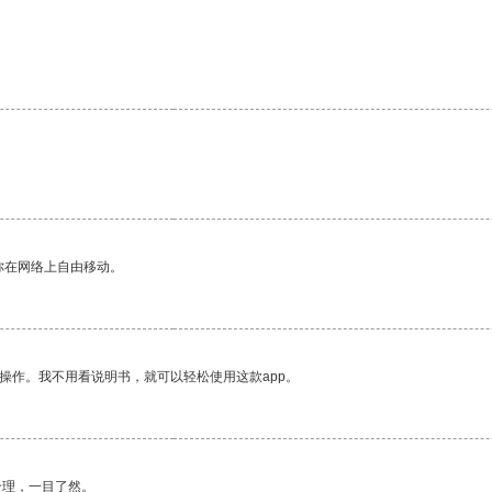
你在网络上自由移动。
操作。我不用看说明书，就可以轻松使用这款app。
合理，一目了然。