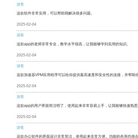
游客
这款软件非常实用，可以帮助我解决很多问题。
2025-02-04
游客
这款app的老师非常专业，教学水平很高，让我能够学到实用的知识。
2025-02-04
游客
这款加速器VPM应用程序可以给你提供最高速度和安全性的连接，并帮助
2025-02-04
游客
这款app的用户界面简洁明了，使用起来非常容易上手，让我能够快速熟悉
2025-02-04
游客
这款办公软件的界面设计非常简洁，使用起来非常方便。功能的布局也很