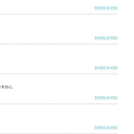
支持
[0]
反对
[0]
支持
[0]
反对
[0]
支持
[0]
反对
[0]
非常担心。
支持
[0]
反对
[0]
支持
[0]
反对
[0]