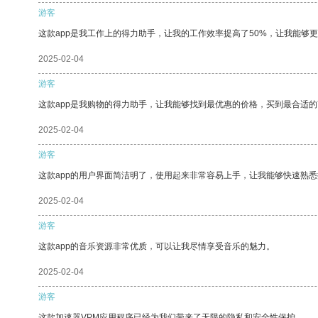
游客
这款app是我工作上的得力助手，让我的工作效率提高了50%，让我能够
2025-02-04
游客
这款app是我购物的得力助手，让我能够找到最优惠的价格，买到最合适
2025-02-04
游客
这款app的用户界面简洁明了，使用起来非常容易上手，让我能够快速熟
2025-02-04
游客
这款app的音乐资源非常优质，可以让我尽情享受音乐的魅力。
2025-02-04
游客
这款加速器VPM应用程序已经为我们带来了无限的隐私和安全性保护。