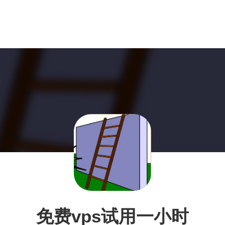
免费vps试用一小时