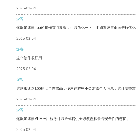
2025-02-04
游客
这款加速器app的操作有点复杂，可以简化一下，比如将设置页面进行优化
2025-02-04
游客
这个软件很好用
2025-02-04
游客
这款加速器app的安全性很高，使用过程中不会泄露个人信息，这让我很
2025-02-04
游客
这款加速器VPM应用程序可以给你提供全球覆盖和最高安全性的连接。
2025-02-04