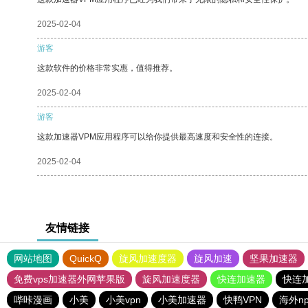
2025-02-04
游客
这款软件的价格非常实惠，值得推荐。
2025-02-04
游客
这款加速器VPM应用程序可以给你提供最高速度和安全性的连接。
2025-02-04
友情链接
网站地图
QuickQ
旋风加速度器
旋风加速
坚果加速器
免费vps加速器外网苹果版
旋风加速度器
快连加速器
快连
哔咔漫画
小美
小美vpn
小美加速器
快鸭VPN
海外n