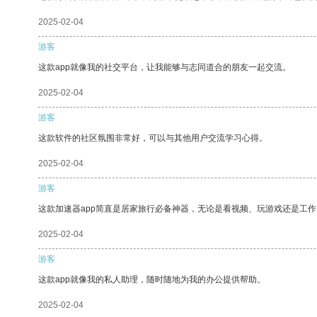
2025-02-04
游客
这款app就像我的社交平台，让我能够与志同道合的朋友一起交流。
2025-02-04
游客
这款软件的社区氛围非常好，可以与其他用户交流学习心得。
2025-02-04
游客
这款加速器app简直是居家旅行必备神器，无论是看视频、玩游戏还是工
2025-02-04
游客
这款app就像我的私人助理，随时随地为我的办公提供帮助。
2025-02-04