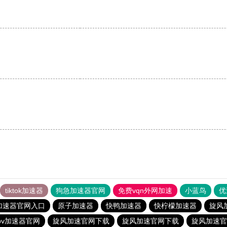
tiktok加速器
狗急加速器官网
免费vqn外网加速
小蓝鸟
优
加速器官网入口
原子加速器
快鸭加速器
快柠檬加速器
旋风
pv加速器官网
旋风加速官网下载
旋风加速官网下载
旋风加速官