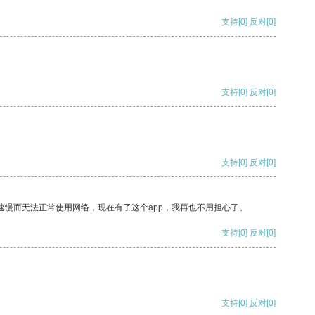
支持
[0]
反对
[0]
支持
[0]
反对
[0]
支持
[0]
反对
[0]
速慢而无法正常使用网络，现在有了这个app，我再也不用担心了。
支持
[0]
反对
[0]
支持
[0]
反对
[0]