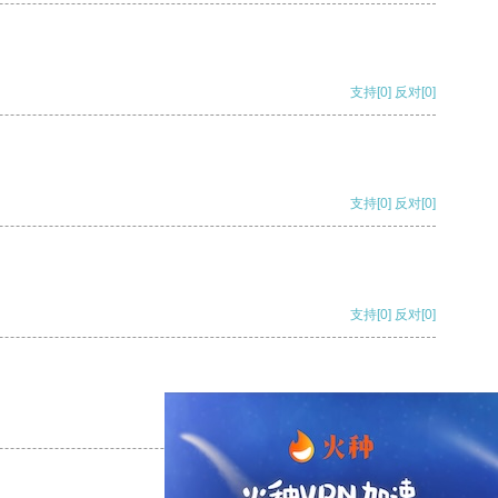
支持
[0]
反对
[0]
支持
[0]
反对
[0]
支持
[0]
反对
[0]
支持
[0]
反对
[0]