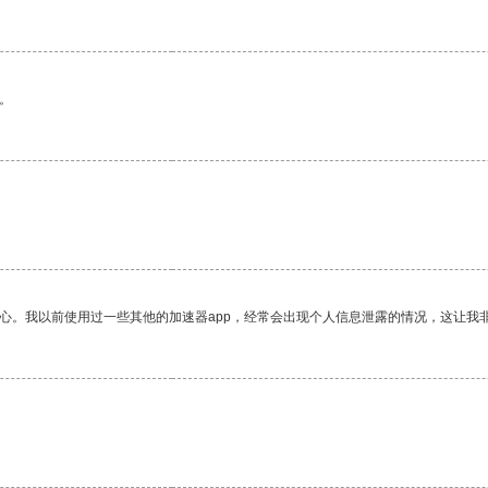
。
放心。我以前使用过一些其他的加速器app，经常会出现个人信息泄露的情况，这让我