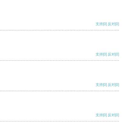
支持
[0]
反对
[0]
支持
[0]
反对
[0]
支持
[0]
反对
[0]
支持
[0]
反对
[0]