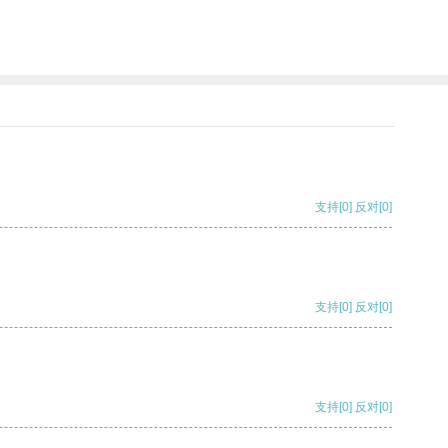
支持
[0]
反对
[0]
支持
[0]
反对
[0]
支持
[0]
反对
[0]