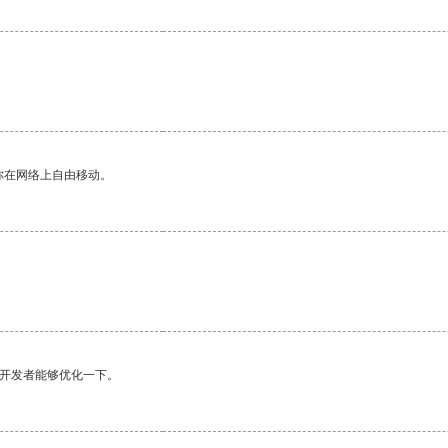
你在网络上自由移动。
望开发者能够优化一下。