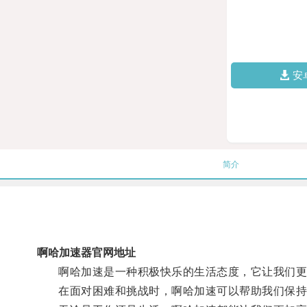
安
简介
啊哈加速器官网地址
啊哈加速是一种积极快乐的生活态度，它让我们更
在面对困难和挑战时，啊哈加速可以帮助我们保持