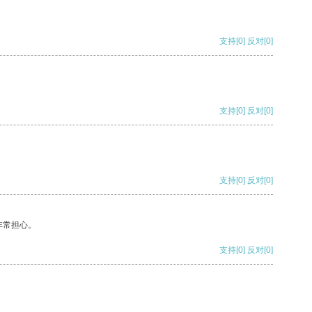
支持
[0]
反对
[0]
支持
[0]
反对
[0]
支持
[0]
反对
[0]
非常担心。
支持
[0]
反对
[0]