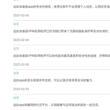
这款加速器app的安全性很高，使用过程中不会泄露个人信息，让我非常放
2025-02-04
游客
这款加速器VPM应用程序已经为我们带来了无限的隐私保护和安全性保护
2025-02-04
游客
这款加速器VPM应用程序可以给你提供最高速度和安全性的连接，并帮助
2025-02-04
游客
这款app的音乐资源非常优质，可以让我尽情享受音乐的魅力。
2025-02-04
游客
这款app就像我的社交平台，让我能够与志同道合的朋友一起交流。