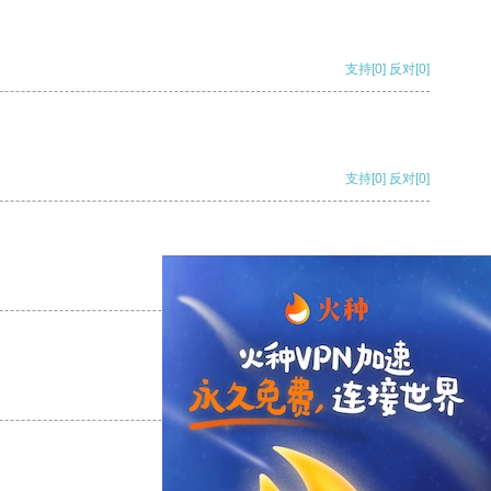
支持
[0]
反对
[0]
支持
[0]
反对
[0]
支持
[0]
反对
[0]
支持
[0]
反对
[0]