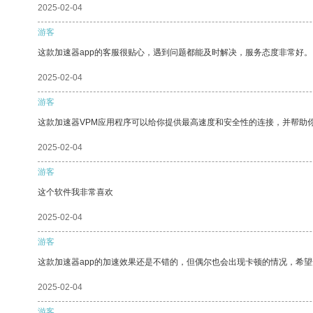
2025-02-04
游客
这款加速器app的客服很贴心，遇到问题都能及时解决，服务态度非常好。
2025-02-04
游客
这款加速器VPM应用程序可以给你提供最高速度和安全性的连接，并帮助
2025-02-04
游客
这个软件我非常喜欢
2025-02-04
游客
这款加速器app的加速效果还是不错的，但偶尔也会出现卡顿的情况，希
2025-02-04
游客