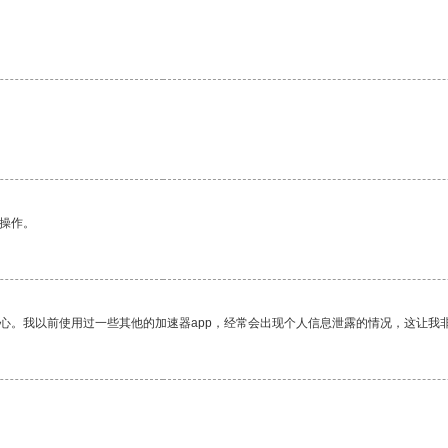
。
悉操作。
放心。我以前使用过一些其他的加速器app，经常会出现个人信息泄露的情况，这让我