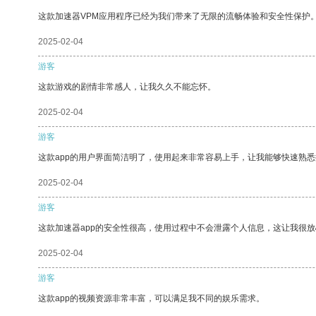
这款加速器VPM应用程序已经为我们带来了无限的流畅体验和安全性保护
2025-02-04
游客
这款游戏的剧情非常感人，让我久久不能忘怀。
2025-02-04
游客
这款app的用户界面简洁明了，使用起来非常容易上手，让我能够快速熟
2025-02-04
游客
这款加速器app的安全性很高，使用过程中不会泄露个人信息，这让我很
2025-02-04
游客
这款app的视频资源非常丰富，可以满足我不同的娱乐需求。