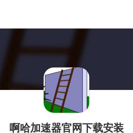
啊哈加速器官网下载安装