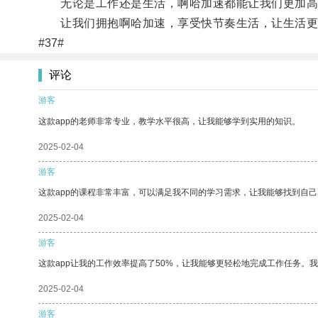
无论是工作还是生活，啊哈加速都能让我们更加高
让我们拥抱啊哈加速，享受快节奏生活，让生活更
#37#
评论
游客
这款app的老师非常专业，教学水平很高，让我能够学到实用的知识。
2025-02-04
游客
这款app的课程非常丰富，可以满足我不同的学习需求，让我能够找到自
2025-02-04
游客
这款app让我的工作效率提高了50%，让我能够更轻松地完成工作任务。
2025-02-04
游客