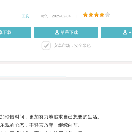
工具
|
时间：2025-02-04
|
卓下载
苹果下载
安卓市场，安全绿色
加珍惜时间，更加努力地追求自己想要的生活。
乐观的心态，不轻言放弃，继续向前。