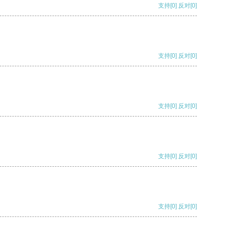
支持
[0]
反对
[0]
支持
[0]
反对
[0]
支持
[0]
反对
[0]
支持
[0]
反对
[0]
支持
[0]
反对
[0]