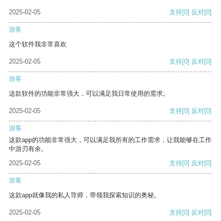
2025-02-05
支持
[0]
反对
[0]
游客
这个软件我非常喜欢
2025-02-05
支持
[0]
反对
[0]
游客
这款软件的功能非常强大，可以满足我日常使用的需求。
2025-02-05
支持
[0]
反对
[0]
游客
这款app的功能非常强大，可以满足我所有的工作需求，让我能够在工作
中游刃有余。
2025-02-05
支持
[0]
反对
[0]
游客
这款app就像我的私人导师，带领我探索知识的奥秘。
2025-02-05
支持
[0]
反对
[0]