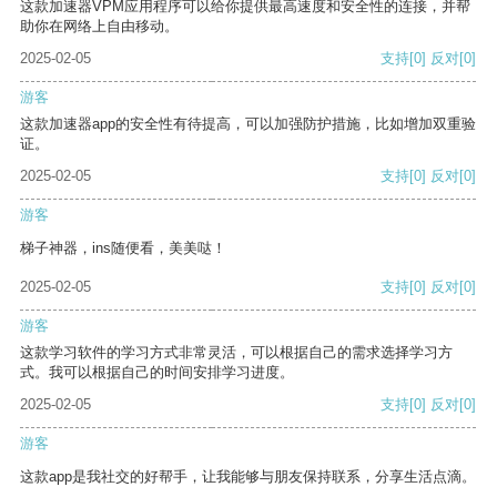
这款加速器VPM应用程序可以给你提供最高速度和安全性的连接，并帮
助你在网络上自由移动。
2025-02-05
支持
[0]
反对
[0]
游客
这款加速器app的安全性有待提高，可以加强防护措施，比如增加双重验
证。
2025-02-05
支持
[0]
反对
[0]
游客
梯子神器，ins随便看，美美哒！
2025-02-05
支持
[0]
反对
[0]
游客
这款学习软件的学习方式非常灵活，可以根据自己的需求选择学习方
式。我可以根据自己的时间安排学习进度。
2025-02-05
支持
[0]
反对
[0]
游客
这款app是我社交的好帮手，让我能够与朋友保持联系，分享生活点滴。