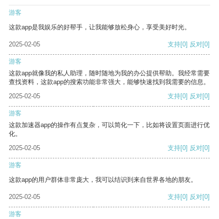
游客
这款app是我娱乐的好帮手，让我能够放松身心，享受美好时光。
2025-02-05
支持
[0]
反对
[0]
游客
这款app就像我的私人助理，随时随地为我的办公提供帮助。我经常需要
查找资料，这款app的搜索功能非常强大，能够快速找到我需要的信息。
2025-02-05
支持
[0]
反对
[0]
游客
这款加速器app的操作有点复杂，可以简化一下，比如将设置页面进行优
化。
2025-02-05
支持
[0]
反对
[0]
游客
这款app的用户群体非常庞大，我可以结识到来自世界各地的朋友。
2025-02-05
支持
[0]
反对
[0]
游客