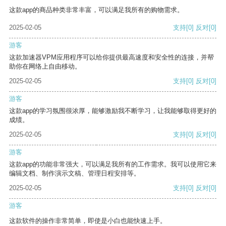
这款app的商品种类非常丰富，可以满足我所有的购物需求。
2025-02-05
支持
[0]
反对
[0]
游客
这款加速器VPM应用程序可以给你提供最高速度和安全性的连接，并帮
助你在网络上自由移动。
2025-02-05
支持
[0]
反对
[0]
游客
这款app的学习氛围很浓厚，能够激励我不断学习，让我能够取得更好的
成绩。
2025-02-05
支持
[0]
反对
[0]
游客
这款app的功能非常强大，可以满足我所有的工作需求。我可以使用它来
编辑文档、制作演示文稿、管理日程安排等。
2025-02-05
支持
[0]
反对
[0]
游客
这款软件的操作非常简单，即使是小白也能快速上手。