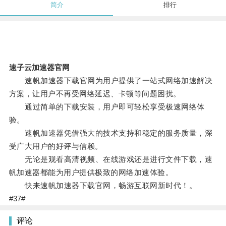
简介
排行
速子云加速器官网
速帆加速器下载官网为用户提供了一站式网络加速解决
方案，让用户不再受网络延迟、卡顿等问题困扰。
通过简单的下载安装，用户即可轻松享受极速网络体
验。
速帆加速器凭借强大的技术支持和稳定的服务质量，深
受广大用户的好评与信赖。
无论是观看高清视频、在线游戏还是进行文件下载，速
帆加速器都能为用户提供极致的网络加速体验。
快来速帆加速器下载官网，畅游互联网新时代！。
#37#
评论