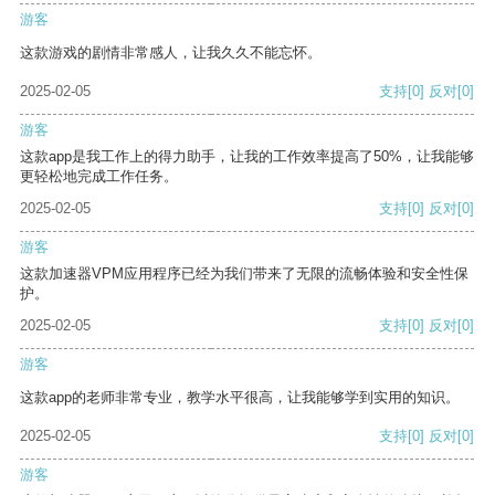
游客
这款游戏的剧情非常感人，让我久久不能忘怀。
2025-02-05
支持
[0]
反对
[0]
游客
这款app是我工作上的得力助手，让我的工作效率提高了50%，让我能够
更轻松地完成工作任务。
2025-02-05
支持
[0]
反对
[0]
游客
这款加速器VPM应用程序已经为我们带来了无限的流畅体验和安全性保
护。
2025-02-05
支持
[0]
反对
[0]
游客
这款app的老师非常专业，教学水平很高，让我能够学到实用的知识。
2025-02-05
支持
[0]
反对
[0]
游客