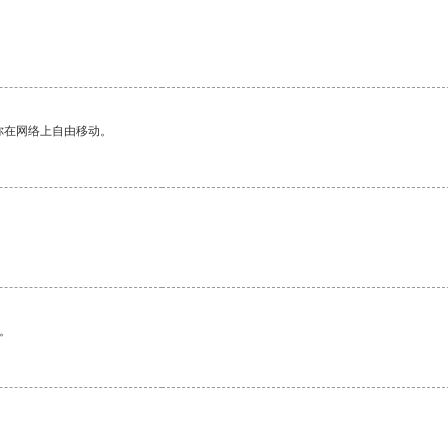
你在网络上自由移动。
。