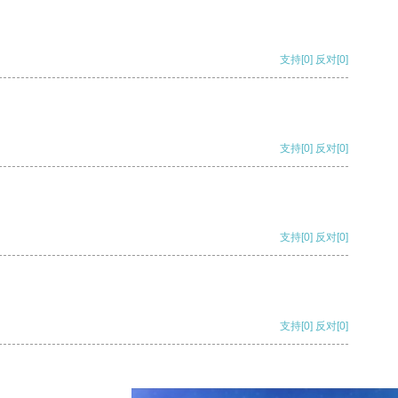
支持
[0]
反对
[0]
支持
[0]
反对
[0]
支持
[0]
反对
[0]
支持
[0]
反对
[0]