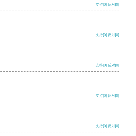
支持
[0]
反对
[0]
支持
[0]
反对
[0]
支持
[0]
反对
[0]
支持
[0]
反对
[0]
支持
[0]
反对
[0]