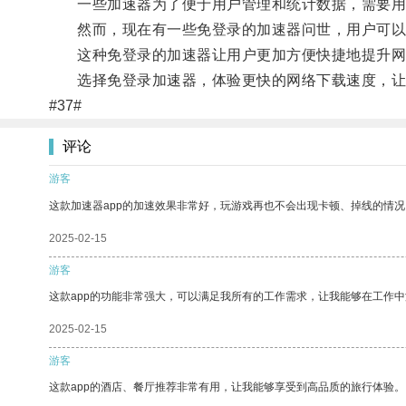
一些加速器为了便于用户管理和统计数据，需要用
然而，现在有一些免登录的加速器问世，用户可以直
这种免登录的加速器让用户更加方便快捷地提升网
选择免登录加速器，体验更快的网络下载速度，让
#37#
评论
游客
这款加速器app的加速效果非常好，玩游戏再也不会出现卡顿、掉线的情况
2025-02-15
游客
这款app的功能非常强大，可以满足我所有的工作需求，让我能够在工作
2025-02-15
游客
这款app的酒店、餐厅推荐非常有用，让我能够享受到高品质的旅行体验。