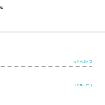
验。
支持
[0]
反对
[0]
支持
[0]
反对
[0]