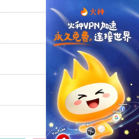
支持
[0]
反对
[0]
支持
[0]
反对
[0]
支持
[0]
反对
[0]
支持
[0]
反对
[0]