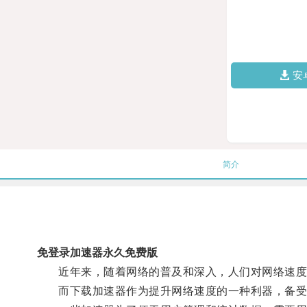
安
简介
免登录加速器永久免费版
近年来，随着网络的普及和深入，人们对网络速度
而下载加速器作为提升网络速度的一种利器，备受