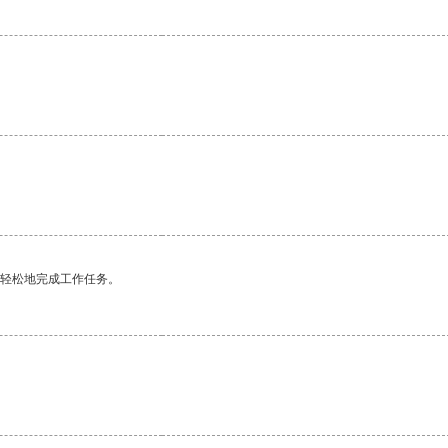
更轻松地完成工作任务。