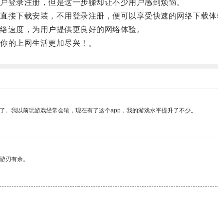
户登录注册，但是这一步骤却让不少用户感到烦恼。
接下载安装，不用登录注册，便可以享受快速的网络下载体
络速度，为用户提供更良好的网络体验。
你的上网生活更加尽兴！。
了。我以前玩游戏经常会输，现在有了这个app，我的游戏水平提升了不少。
中游刃有余。