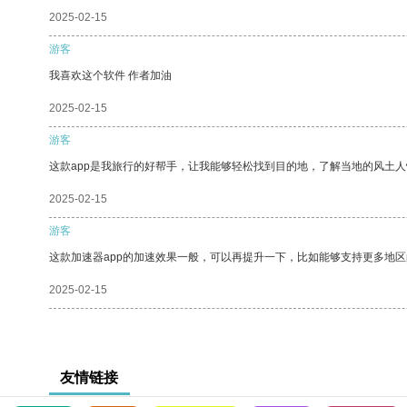
2025-02-15
游客
我喜欢这个软件 作者加油
2025-02-15
游客
这款app是我旅行的好帮手，让我能够轻松找到目的地，了解当地的风土人
2025-02-15
游客
这款加速器app的加速效果一般，可以再提升一下，比如能够支持更多地
2025-02-15
友情链接