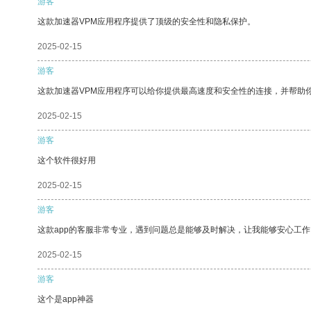
游客
这款加速器VPM应用程序提供了顶级的安全性和隐私保护。
2025-02-15
游客
这款加速器VPM应用程序可以给你提供最高速度和安全性的连接，并帮助
2025-02-15
游客
这个软件很好用
2025-02-15
游客
这款app的客服非常专业，遇到问题总是能够及时解决，让我能够安心工作
2025-02-15
游客
这个是app神器