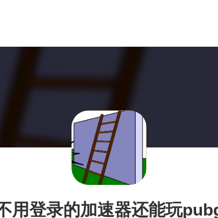
不用登录的加速器还能玩pub