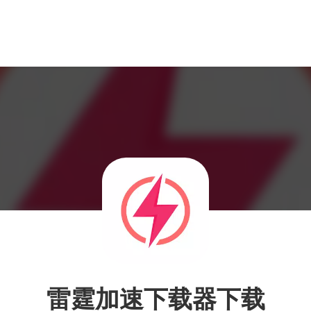
雷霆加速下载器下载