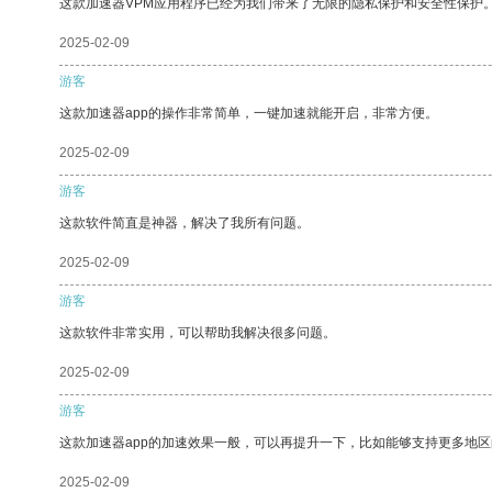
这款加速器VPM应用程序已经为我们带来了无限的隐私保护和安全性保护
2025-02-09
游客
这款加速器app的操作非常简单，一键加速就能开启，非常方便。
2025-02-09
游客
这款软件简直是神器，解决了我所有问题。
2025-02-09
游客
这款软件非常实用，可以帮助我解决很多问题。
2025-02-09
游客
这款加速器app的加速效果一般，可以再提升一下，比如能够支持更多地
2025-02-09