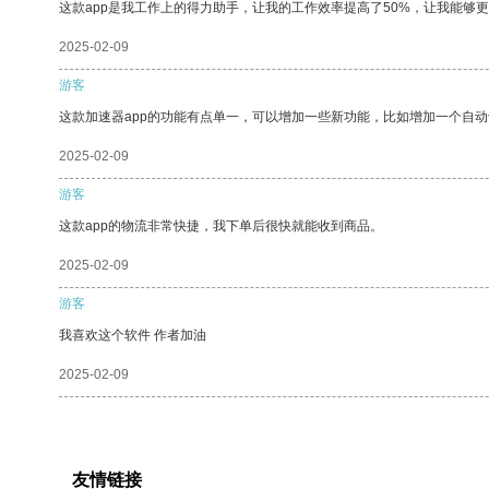
这款app是我工作上的得力助手，让我的工作效率提高了50%，让我能够
2025-02-09
游客
这款加速器app的功能有点单一，可以增加一些新功能，比如增加一个自
2025-02-09
游客
这款app的物流非常快捷，我下单后很快就能收到商品。
2025-02-09
游客
我喜欢这个软件 作者加油
2025-02-09
友情链接