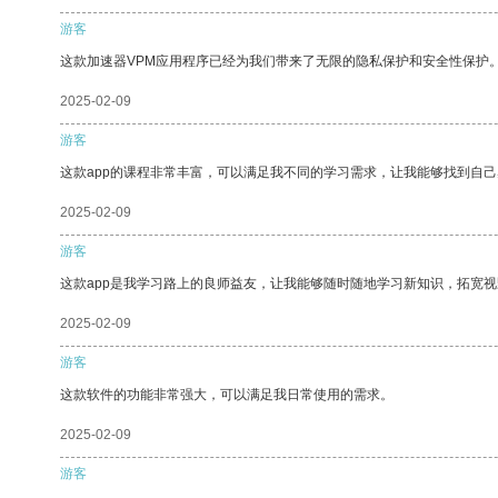
游客
这款加速器VPM应用程序已经为我们带来了无限的隐私保护和安全性保护
2025-02-09
游客
这款app的课程非常丰富，可以满足我不同的学习需求，让我能够找到自
2025-02-09
游客
这款app是我学习路上的良师益友，让我能够随时随地学习新知识，拓宽视
2025-02-09
游客
这款软件的功能非常强大，可以满足我日常使用的需求。
2025-02-09
游客