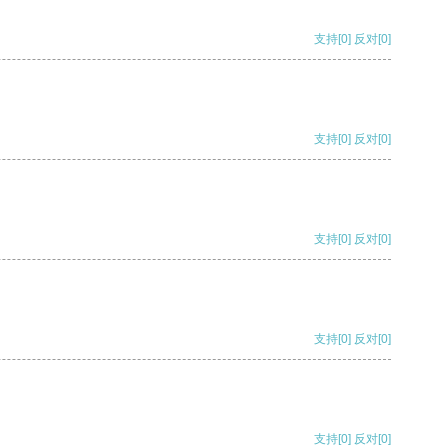
支持
[0]
反对
[0]
支持
[0]
反对
[0]
支持
[0]
反对
[0]
支持
[0]
反对
[0]
支持
[0]
反对
[0]