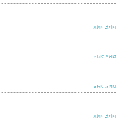
支持
[0]
反对
[0]
支持
[0]
反对
[0]
支持
[0]
反对
[0]
支持
[0]
反对
[0]