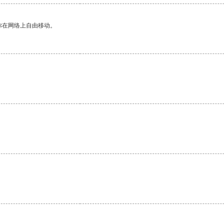
你在网络上自由移动。