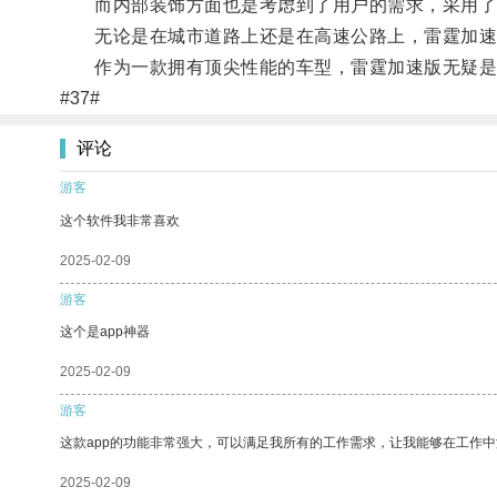
而内部装饰方面也是考虑到了用户的需求，采用了
无论是在城市道路上还是在高速公路上，雷霆加速
作为一款拥有顶尖性能的车型，雷霆加速版无疑是
#37#
评论
游客
这个软件我非常喜欢
2025-02-09
游客
这个是app神器
2025-02-09
游客
这款app的功能非常强大，可以满足我所有的工作需求，让我能够在工作
2025-02-09