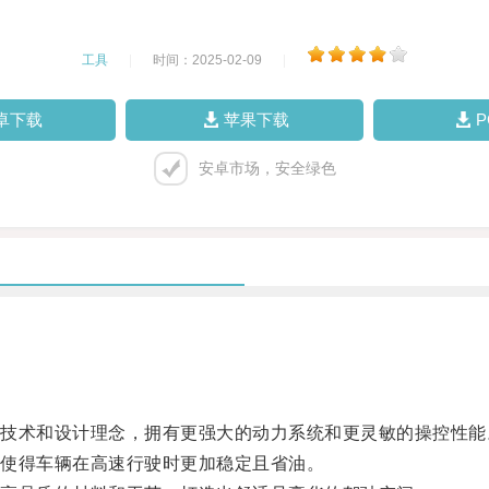
工具
|
时间：2025-02-09
|
卓下载
苹果下载
安卓市场，安全绿色
术和设计理念，拥有更强大的动力系统和更灵敏的操控性能
使得车辆在高速行驶时更加稳定且省油。