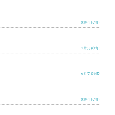
支持
[0]
反对
[0]
支持
[0]
反对
[0]
支持
[0]
反对
[0]
支持
[0]
反对
[0]