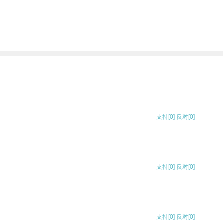
支持
[0]
反对
[0]
支持
[0]
反对
[0]
支持
[0]
反对
[0]