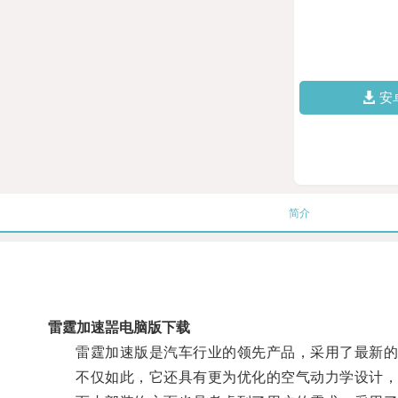
安
简介
雷霆加速噐电脑版下载
雷霆加速版是汽车行业的领先产品，采用了最新的技
不仅如此，它还具有更为优化的空气动力学设计，