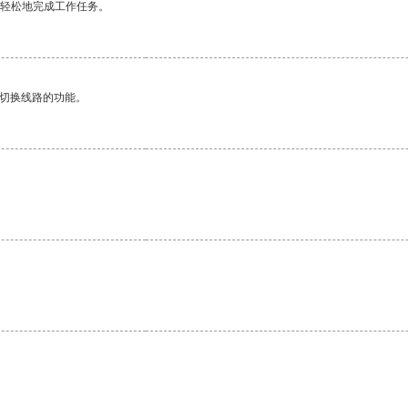
更轻松地完成工作任务。
动切换线路的功能。