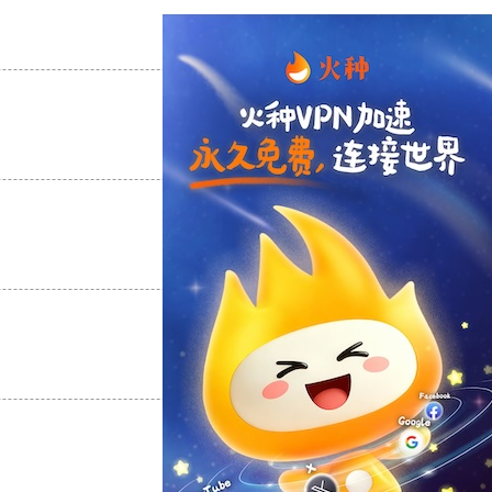
支持
[0]
反对
[0]
支持
[0]
反对
[0]
支持
[0]
反对
[0]
支持
[0]
反对
[0]