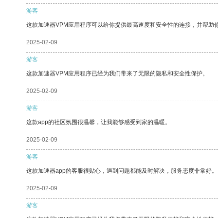
游客
这款加速器VPM应用程序可以给你提供最高速度和安全性的连接，并帮助
2025-02-09
游客
这款加速器VPM应用程序已经为我们带来了无限的隐私和安全性保护。
2025-02-09
游客
这款app的社区氛围很温馨，让我能够感受到家的温暖。
2025-02-09
游客
这款加速器app的客服很贴心，遇到问题都能及时解决，服务态度非常好。
2025-02-09
游客